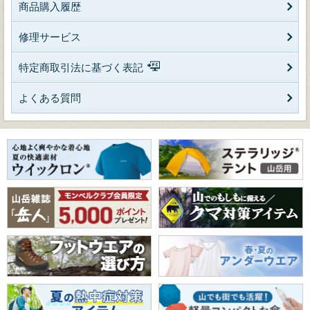
商品購入履歴
修理サービス
特定商取引法に基づく表記
よくある質問