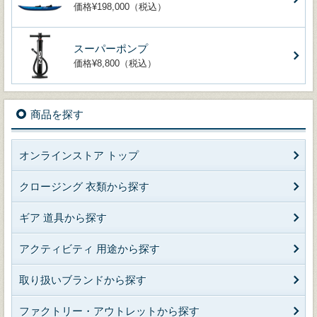
価格¥198,000（税込）
スーパーポンプ
価格¥8,800（税込）
商品を探す
オンラインストア トップ
クロージング 衣類から探す
ギア 道具から探す
アクティビティ 用途から探す
取り扱いブランドから探す
ファクトリー・アウトレットから探す