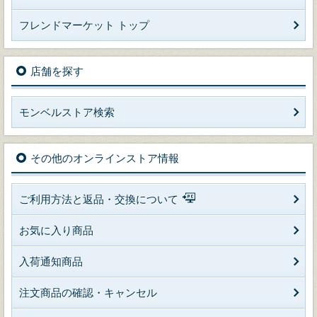
フレンドマーケット トップ
店舗を探す
モンベルストア検索
その他のオンラインストア情報
ご利用方法と返品・交換について
お気に入り商品
入荷通知商品
注文商品の確認・キャンセル