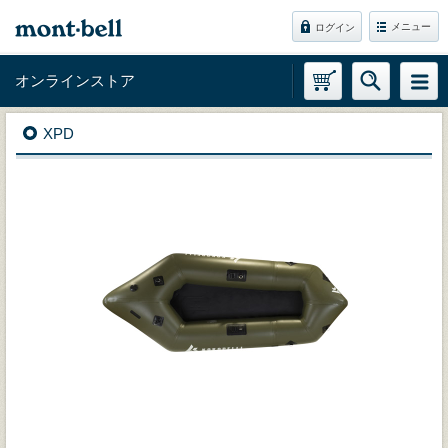
メニュー
ログイン
オンラインストア
XPD