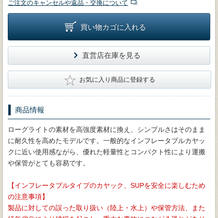
ご注文のキャンセルや返品・交換について
買い物カゴに入れる
直営店在庫を見る
★
お気に入り商品に登録する
商品情報
ローグライトの素材を高強度素材に換え、シンプルさはそのまま
に耐久性を高めたモデルです。一般的なインフレータブルカヤッ
クに近い使用感ながら、優れた軽量性とコンパクト性により運搬
や保管がとても容易です。
【インフレータブルタイプのカヤック、SUPを安全に楽しむため
の注意事項】
製品に対しての誤った取り扱い（陸上・水上）や保管方法、また