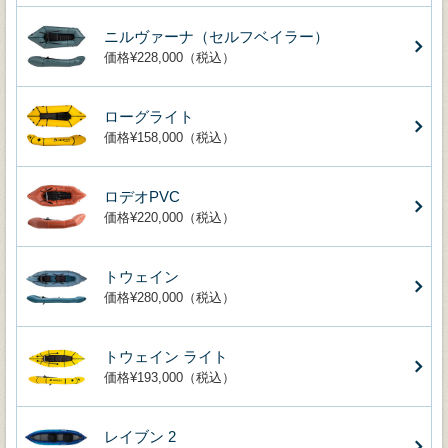
ニルヴァーナ（セルフベイラー）
価格¥228,000（税込）
ローグライト
価格¥158,000（税込）
ロデオPVC
価格¥220,000（税込）
トウェイン
価格¥280,000（税込）
トウェイン ライト
価格¥193,000（税込）
レイブン 2