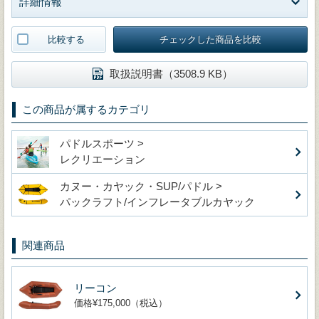
詳細情報
比較する
チェックした商品を比較
取扱説明書（3508.9 KB）
この商品が属するカテゴリ
パドルスポーツ >
レクリエーション
カヌー・カヤック・SUP/パドル >
パックラフト/インフレータブルカヤック
関連商品
リーコン
価格¥175,000（税込）