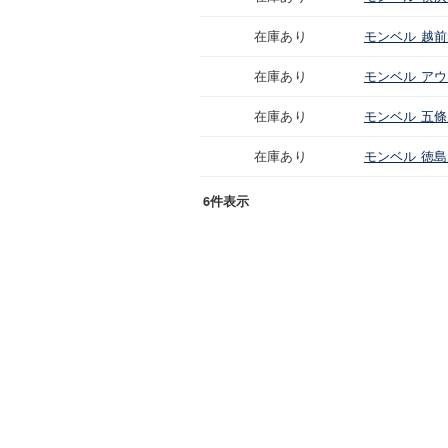
在庫あり
モンベル 越
在庫あり
モンベル ア
在庫あり
モンベル 五
在庫あり
モンベル 徳
6件表示