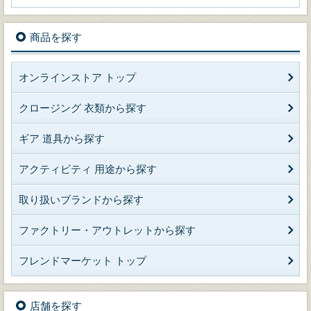
商品を探す
オンラインストア トップ
クロージング 衣類から探す
ギア 道具から探す
アクティビティ 用途から探す
取り扱いブランドから探す
ファクトリー・アウトレットから探す
フレンドマーケット トップ
店舗を探す