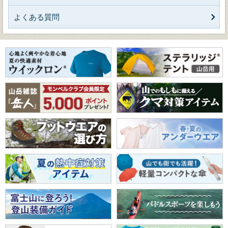
よくある質問