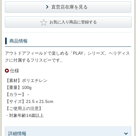
直営店在庫を見る
★
お気に入り商品に登録する
商品情報
アウトドアフィールドで楽しめる「PLAY」シリーズ。ヘリディス
クに付属するフリスビーです。
仕様
【素材】ポリエチレン
【重量】100g
【カラー】－
【サイズ】21.5 x 21.5cm
【ご使用上の注意】
・対象年齢14歳以上
詳細情報