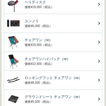
ヘリディスク
価格¥19,000（税込）
ユンノリ
価格¥6,000（税込）
チェアワン（re）
価格¥18,000（税込）
チェアワンハイバック（re）
価格¥22,600（税込）
ロッキングフット チェアワン（re）
価格¥8,500（税込）
グラウンドシート チェアワン（re）
価格¥5,500（税込）