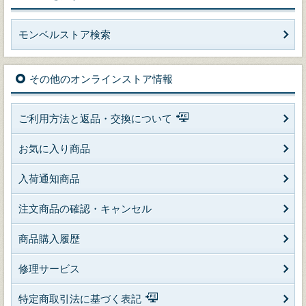
モンベルストア検索
その他のオンラインストア情報
ご利用方法と返品・交換について
お気に入り商品
入荷通知商品
注文商品の確認・キャンセル
商品購入履歴
修理サービス
特定商取引法に基づく表記