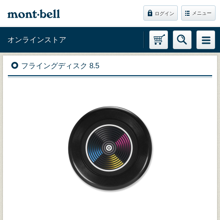
メニュー
ログイン
オンラインストア
フライングディスク 8.5