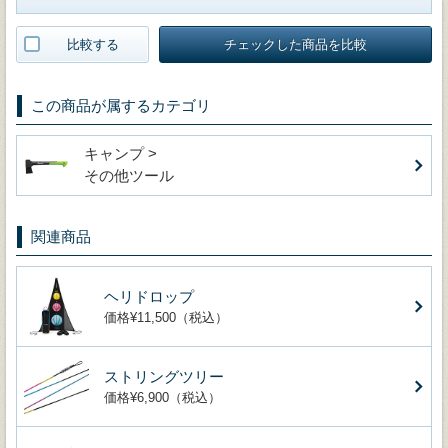
比較する
チェックした商品を比較
この商品が属するカテゴリ
キャンプ >
その他ツール
関連商品
ヘリドロップ
価格¥11,500（税込）
ストリングツリー
価格¥6,900（税込）