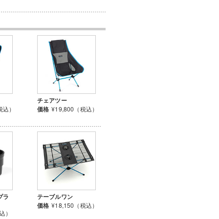
チェアツー
（税込）
価格
¥19,800（税込）
プラ
テーブルワン
価格
¥18,150（税込）
税込）