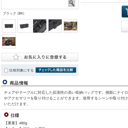
ブラック (BK)
比較対象にする
商品情報
チェアやテーブルに対応した拡張性の高い収納バッグです。側面にナイ
やアクセサリーを取り付けることができます。使用するシーンや取り付
いただけます。
仕様
【重量】480g