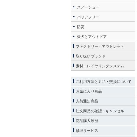
スノーシュー
バリアフリー
防災
愛犬とアウトドア
ファクトリー・アウトレット
取り扱いブランド
素材・レイヤリングシステム
ご利用方法と返品・交換について
お気に入り商品
入荷通知商品
注文商品の確認・キャンセル
商品購入履歴
修理サービス