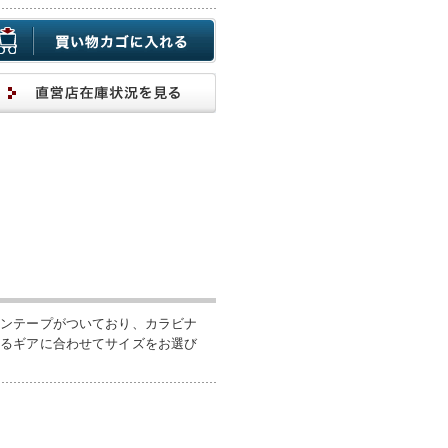
ロンテープがついており、カラビナ
けるギアに合わせてサイズをお選び