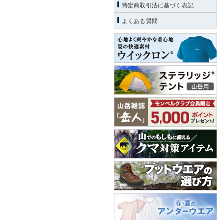
特定商取引法に基づく表記
よくある質問