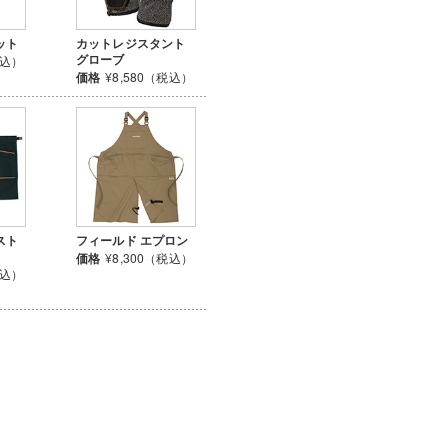
ット
カットレジスタント
グローブ
税込）
価格
¥8,580（税込）
スト
フィールド エプロン
価格
¥8,300（税込）
税込）