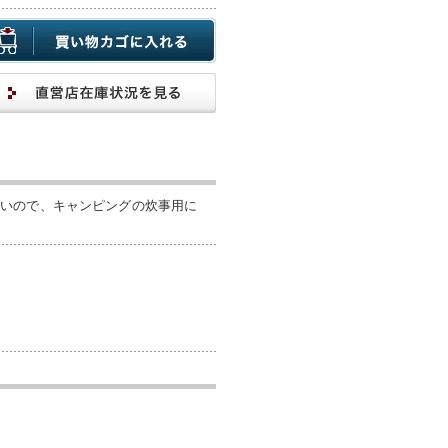
ないので、キャンピングの炊事用に