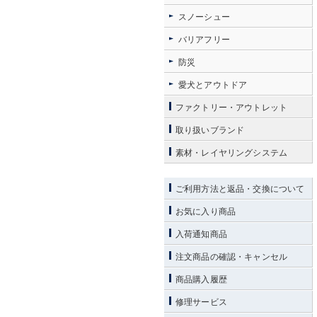
スノーシュー
バリアフリー
防災
愛犬とアウトドア
ファクトリー・アウトレット
取り扱いブランド
素材・レイヤリングシステム
ご利用方法と返品・交換について
お気に入り商品
入荷通知商品
注文商品の確認・キャンセル
商品購入履歴
修理サービス