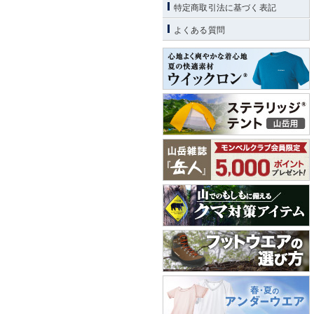
特定商取引法に基づく表記
よくある質問