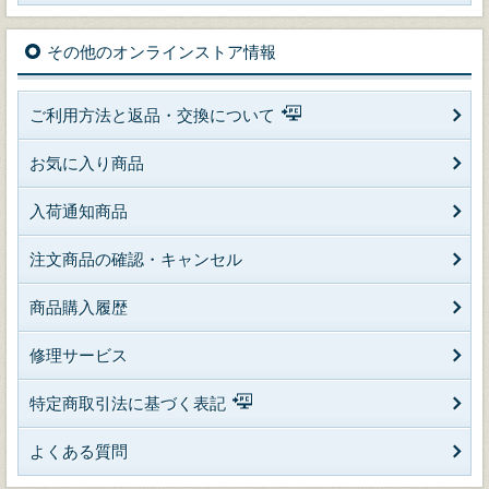
その他のオンラインストア情報
ご利用方法と返品・交換について
お気に入り商品
入荷通知商品
注文商品の確認・キャンセル
商品購入履歴
修理サービス
特定商取引法に基づく表記
よくある質問