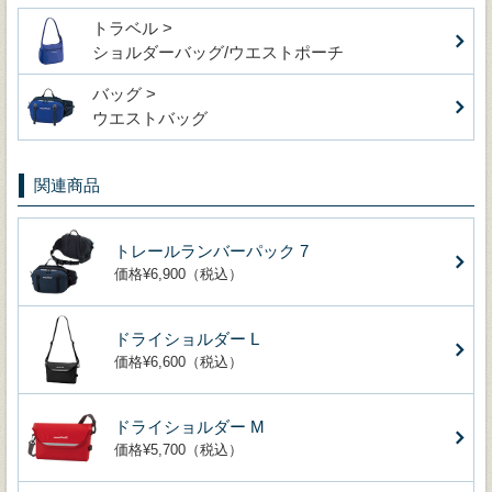
トラベル >
ショルダーバッグ/ウエストポーチ
バッグ >
ウエストバッグ
関連商品
トレールランバーパック 7
価格¥6,900（税込）
ドライショルダー L
価格¥6,600（税込）
ドライショルダー M
価格¥5,700（税込）