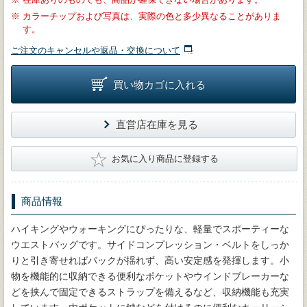
※
カラーチップおよび写真は、実際の色と多少異なることがありま
す。
ご注文のキャンセルや返品・交換について
買い物カゴに入れる
直営店在庫を見る
★
お気に入り商品に登録する
商品情報
ハイキングやウォーキングにぴったりな、軽量でスポーティーな
ウエストバッグです。サイドコンプレッション・ベルトをしっか
りと引き寄せればパックが揺れず、高い安定感を発揮します。小
物を機能的に収納できる便利なポケットやウインドブレーカーな
どを挟んで固定できるストラップを備えるなど、収納機能も充実