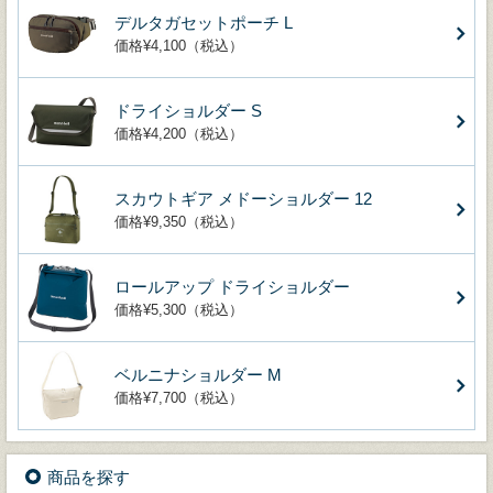
デルタガセットポーチ L
価格¥4,100（税込）
ドライショルダー S
価格¥4,200（税込）
スカウトギア メドーショルダー 12
価格¥9,350（税込）
ロールアップ ドライショルダー
価格¥5,300（税込）
ベルニナショルダー M
価格¥7,700（税込）
商品を探す