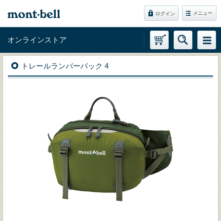
メニュー
ログイン
オンラインストア
トレールランバーパック 4