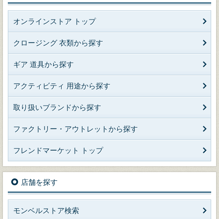
オンラインストア トップ
クロージング 衣類から探す
ギア 道具から探す
アクティビティ 用途から探す
取り扱いブランドから探す
ファクトリー・アウトレットから探す
フレンドマーケット トップ
店舗を探す
モンベルストア検索