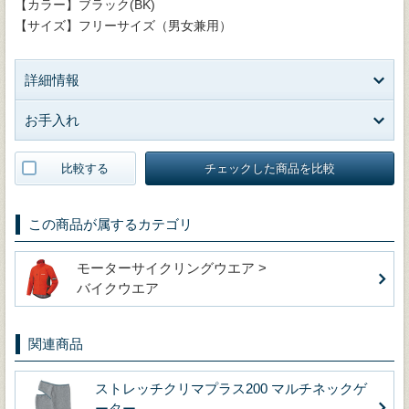
【カラー】ブラック(BK)
【サイズ】フリーサイズ（男女兼用）
詳細情報
お手入れ
比較する
チェックした商品を比較
この商品が属するカテゴリ
モーターサイクリングウエア >
バイクウエア
関連商品
ストレッチクリマプラス200 マルチネックゲ
ーター