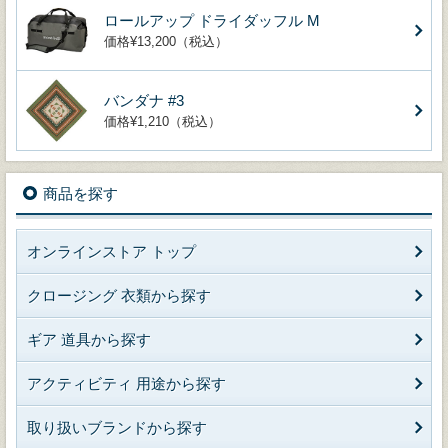
ロールアップ ドライダッフル M
価格¥13,200（税込）
バンダナ #3
価格¥1,210（税込）
商品を探す
オンラインストア トップ
クロージング 衣類から探す
ギア 道具から探す
アクティビティ 用途から探す
取り扱いブランドから探す