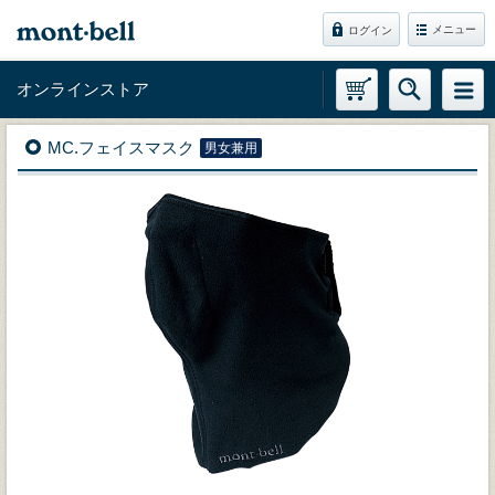
メニュー
ログイン
オンラインストア
MC.フェイスマスク
男女兼用