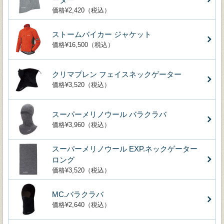
価格¥2,420（税込）
ストームバイカー ジャケット
価格¥16,500（税込）
クリマプレン フェイスネックゲーター
価格¥3,520（税込）
スーパーメリノウール バラクラバ
価格¥3,960（税込）
スーパーメリノウール EXP.ネックゲーター
ロング
価格¥3,520（税込）
MC.バラクラバ
価格¥2,640（税込）