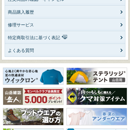
商品購入履歴
修理サービス
特定商取引法に基づく表記
よくある質問