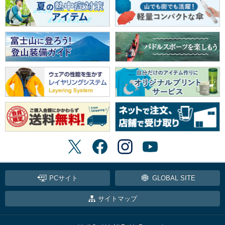
PCサイト
GLOBAL SITE
サイトマップ