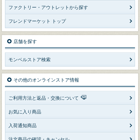
ファクトリー・アウトレットから探す
フレンドマーケット トップ
店舗を探す
モンベルストア検索
その他のオンラインストア情報
ご利用方法と返品・交換について
お気に入り商品
入荷通知商品
注文商品の確認・キャンセル