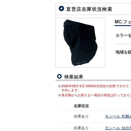
直営店在庫状況検索
MC.フェ
カラー
地域を
検索結果
2026年08月 6日 20時33分現在の在庫
すめします。
各店舗からお客さまへ商品の発送は行っており
在庫状況
在庫あり
モンベル 札幌
在庫あり
モンベル 仙台