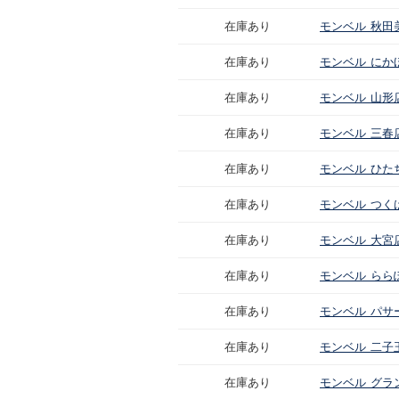
在庫あり
モンベル 秋田
在庫あり
モンベル にか
在庫あり
モンベル 山形
在庫あり
モンベル 三春
在庫あり
モンベル ひた
在庫あり
モンベル つくば
在庫あり
モンベル 大宮
在庫あり
モンベル らら
在庫あり
モンベル パサ
在庫あり
モンベル 二子
在庫あり
モンベル グラ