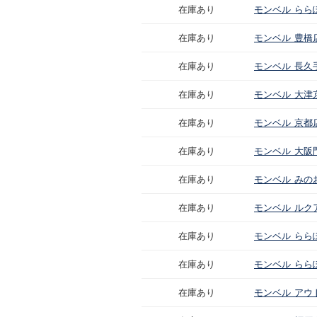
在庫あり
モンベル らら
在庫あり
モンベル 豊橋
在庫あり
モンベル 長久
在庫あり
モンベル 大津
在庫あり
モンベル 京都
在庫あり
モンベル 大阪
在庫あり
モンベル みの
在庫あり
モンベル ルク
在庫あり
モンベル らら
在庫あり
モンベル らら
在庫あり
モンベル アウ