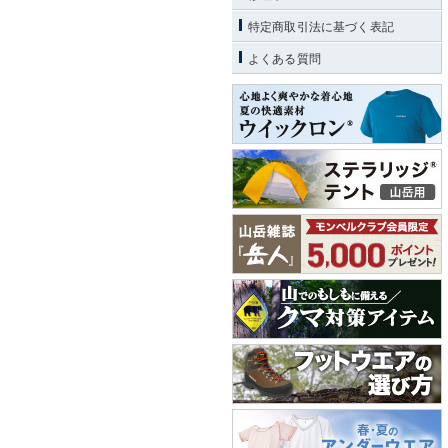
特定商取引法に基づく表記
よくある質問