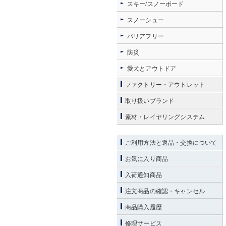
スキー/スノーボード
スノーシュー
バリアフリー
防災
愛犬とアウトドア
ファクトリー・アウトレット
取り扱いブランド
素材・レイヤリングシステム
ご利用方法と返品・交換について
お気に入り商品
入荷通知商品
注文商品の確認・キャンセル
商品購入履歴
修理サービス