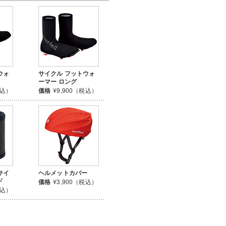
ウォ
サイクル フットウォ
ーマー ロング
税込）
価格
¥9,900（税込）
サイ
ヘルメットカバー
ド
価格
¥3,900（税込）
税込）