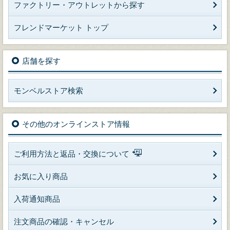
ファクトリー・アウトレットから探す
フレンドマーケット トップ
店舗を探す
モンベルストア検索
その他のオンラインストア情報
ご利用方法と返品・交換について
お気に入り商品
入荷通知商品
注文商品の確認・キャンセル