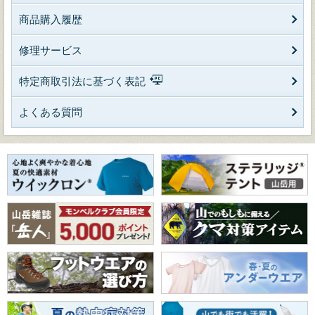
商品購入履歴
修理サービス
特定商取引法に基づく表記
よくある質問