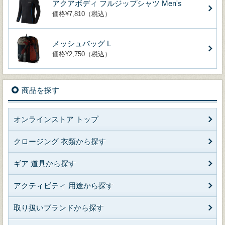
アクアボディ フルジップシャツ Men's
価格¥7,810（税込）
メッシュバッグ L
価格¥2,750（税込）
商品を探す
オンラインストア トップ
クロージング 衣類から探す
ギア 道具から探す
アクティビティ 用途から探す
取り扱いブランドから探す