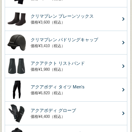
クリマプレン プレーンソックス
価格¥3,600（税込）
クリマプレン パドリングキャップ
価格¥3,410（税込）
アクアテクト リストバンド
価格¥1,980（税込）
アクアボディ タイツ Men's
価格¥6,820（税込）
アクアボディ グローブ
価格¥4,400（税込）