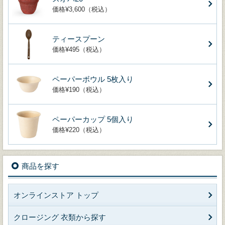
価格¥3,600（税込）
ティースプーン
価格¥495（税込）
ペーパーボウル 5枚入り
価格¥190（税込）
ペーパーカップ 5個入り
価格¥220（税込）
商品を探す
オンラインストア トップ
クロージング 衣類から探す