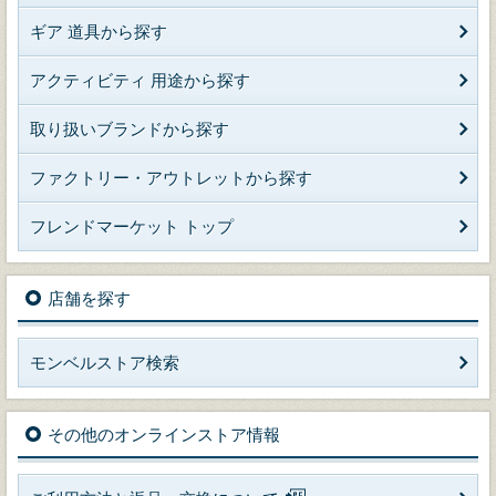
ギア 道具から探す
アクティビティ 用途から探す
取り扱いブランドから探す
ファクトリー・アウトレットから探す
フレンドマーケット トップ
店舗を探す
モンベルストア検索
その他のオンラインストア情報