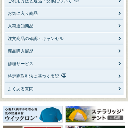
ご利用方法と返品・交換について
お気に入り商品
入荷通知商品
注文商品の確認・キャンセル
商品購入履歴
修理サービス
特定商取引法に基づく表記
よくある質問