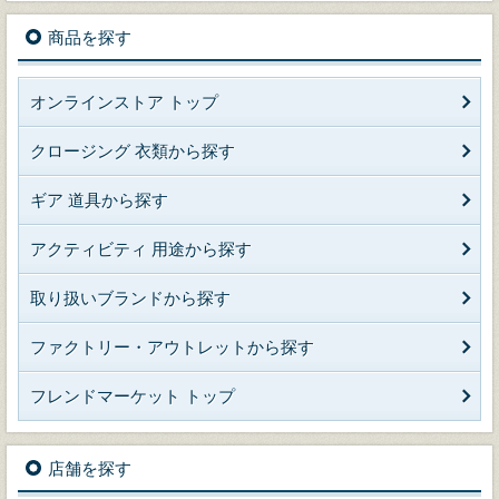
商品を探す
オンラインストア トップ
クロージング 衣類から探す
ギア 道具から探す
アクティビティ 用途から探す
取り扱いブランドから探す
ファクトリー・アウトレットから探す
フレンドマーケット トップ
店舗を探す