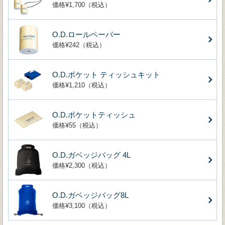
価格¥1,700（税込）
O.D.ロールペーパー
価格¥242（税込）
O.D.ポケット ティッシュキット
価格¥1,210（税込）
O.D.ポケットティッシュ
価格¥55（税込）
O.D.ガベッジバッグ 4L
価格¥2,300（税込）
O.D.ガベッジバッグ8L
価格¥3,100（税込）