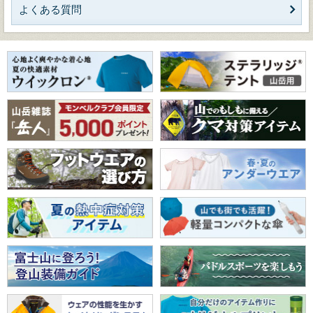
よくある質問