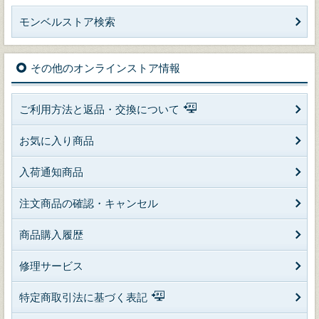
モンベルストア検索
その他のオンラインストア情報
ご利用方法と返品・交換について
お気に入り商品
入荷通知商品
注文商品の確認・キャンセル
商品購入履歴
修理サービス
特定商取引法に基づく表記