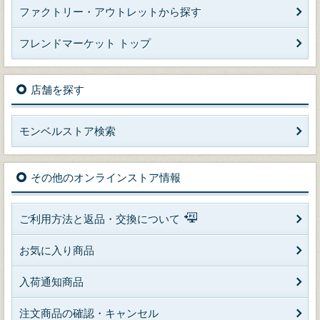
ファクトリー・アウトレットから探す
フレンドマーケット トップ
店舗を探す
モンベルストア検索
その他のオンラインストア情報
ご利用方法と返品・交換について
お気に入り商品
入荷通知商品
注文商品の確認・キャンセル