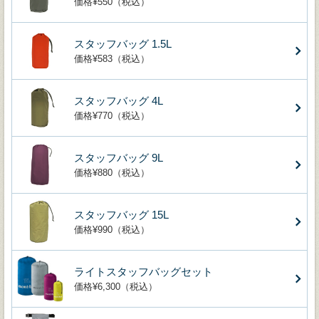
価格¥550（税込）
スタッフバッグ 1.5L
価格¥583（税込）
スタッフバッグ 4L
価格¥770（税込）
スタッフバッグ 9L
価格¥880（税込）
スタッフバッグ 15L
価格¥990（税込）
ライトスタッフバッグセット
価格¥6,300（税込）