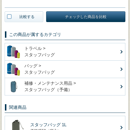
比較する
チェックした商品を比較
この商品が属するカテゴリ
トラベル >
スタッフバッグ
バッグ >
スタッフバッグ
補修・メンテナンス用品 >
スタッフバッグ（予備）
関連商品
スタッフバッグ 1L