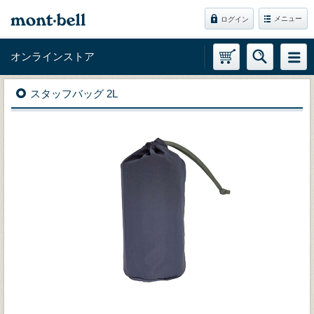
メニュー
ログイン
オンラインストア
スタッフバッグ 2L