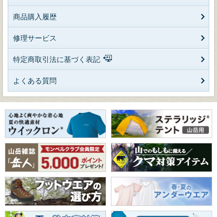
商品購入履歴
修理サービス
特定商取引法に基づく表記
よくある質問