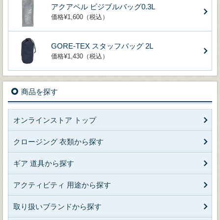
アクアペル ビジブルバッグ0.3L
価格¥1,600（税込）
GORE-TEX スタッフバッグ 2L
価格¥1,430（税込）
商品を探す
オンラインストア トップ
クロージング 衣類から探す
ギア 道具から探す
アクティビティ 用途から探す
取り扱いブランドから探す