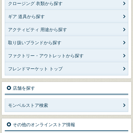
クロージング 衣類から探す
ギア 道具から探す
アクティビティ 用途から探す
取り扱いブランドから探す
ファクトリー・アウトレットから探す
フレンドマーケット トップ
店舗を探す
モンベルストア検索
その他のオンラインストア情報