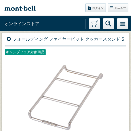
メニュー
ログイン
オンラインストア
フォールディング ファイヤーピット クッカースタンド S
キャンプフェア対象商品