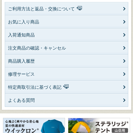
ご利用方法と返品・交換について
お気に入り商品
入荷通知商品
注文商品の確認・キャンセル
商品購入履歴
修理サービス
特定商取引法に基づく表記
よくある質問