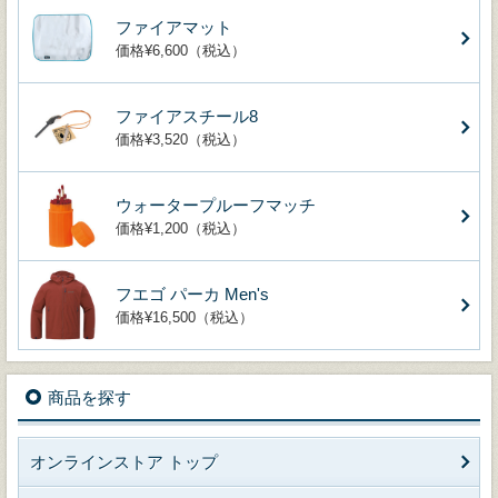
ファイアマット
価格¥6,600（税込）
ファイアスチール8
価格¥3,520（税込）
ウォータープルーフマッチ
価格¥1,200（税込）
フエゴ パーカ Men's
価格¥16,500（税込）
商品を探す
オンラインストア トップ