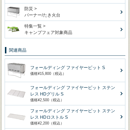
防災 >
バーナー/たき火台
特集一覧 >
キャンプフェア対象商品
関連商品
フォールディング ファイヤーピット S
価格¥15,800（税込）
フォールディング ファイヤーピット ステン
レス HDグリル S
価格¥2,500（税込）
フォールディング ファイヤーピット ステン
レス HDロストル S
価格¥2,200（税込）