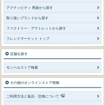
アクティビティ 用途から探す
取り扱いブランドから探す
ファクトリー・アウトレットから探す
フレンドマーケット トップ
店舗を探す
モンベルストア検索
その他のオンラインストア情報
ご利用方法と返品・交換について