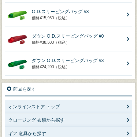
O.D.スリーピングバッグ #3
価格¥15,950（税込）
ダウン O.D.スリーピングバッグ #0
価格¥38,500（税込）
ダウン O.D.スリーピングバッグ #3
価格¥24,200（税込）
商品を探す
オンラインストア トップ
クロージング 衣類から探す
ギア 道具から探す