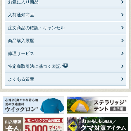
お気に入り商品
入荷通知商品
注文商品の確認・キャンセル
商品購入履歴
修理サービス
特定商取引法に基づく表記
よくある質問