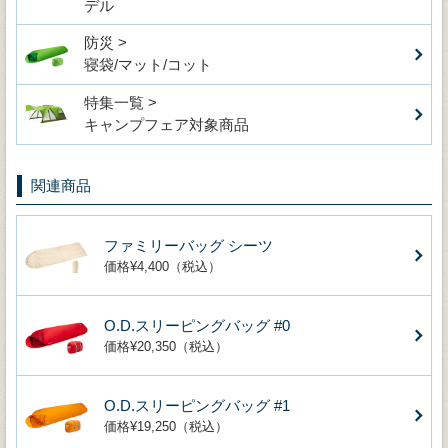
デル
防災 >
寝袋/マット/コット
特集一覧 >
キャンプフェア対象商品
関連商品
ファミリーバッグ シーツ
価格¥4,400（税込）
O.D.スリーピングバッグ #0
価格¥20,350（税込）
O.D.スリーピングバッグ #1
価格¥19,250（税込）