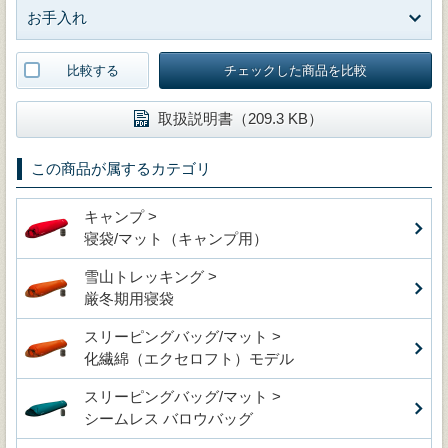
お手入れ
比較する
チェックした商品を比較
取扱説明書（209.3 KB）
この商品が属するカテゴリ
キャンプ >
寝袋/マット（キャンプ用）
雪山トレッキング >
厳冬期用寝袋
スリーピングバッグ/マット >
化繊綿（エクセロフト）モデル
スリーピングバッグ/マット >
シームレス バロウバッグ