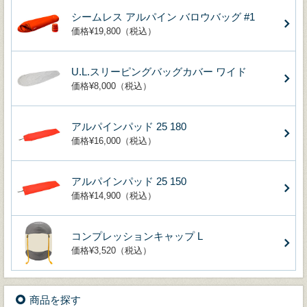
シームレス アルパイン バロウバッグ #1
価格¥19,800（税込）
U.L.スリーピングバッグカバー ワイド
価格¥8,000（税込）
アルパインパッド 25 180
価格¥16,000（税込）
アルパインパッド 25 150
価格¥14,900（税込）
コンプレッションキャップ L
価格¥3,520（税込）
商品を探す