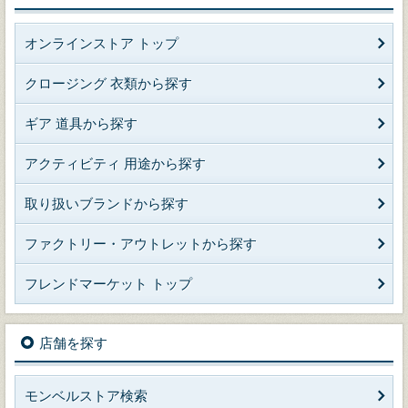
オンラインストア トップ
クロージング 衣類から探す
ギア 道具から探す
アクティビティ 用途から探す
取り扱いブランドから探す
ファクトリー・アウトレットから探す
フレンドマーケット トップ
店舗を探す
モンベルストア検索