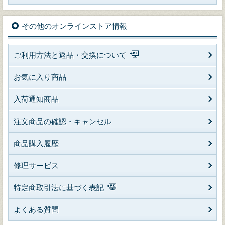
その他のオンラインストア情報
ご利用方法と返品・交換について
お気に入り商品
入荷通知商品
注文商品の確認・キャンセル
商品購入履歴
修理サービス
特定商取引法に基づく表記
よくある質問