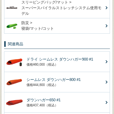
スリーピングバッグ/マット >
スーパースパイラルストレッチシステム使用モ
デル
防災 >
寝袋/マット/コット
関連商品
ドライ シームレス ダウンハガー900 #1
価格¥80,000（税込）
シームレス ダウンハガー800 #1
価格¥44,800（税込）
ダウンハガー650 #1
価格¥37,400（税込）