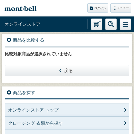
メニュー
ログイン
オンラインストア
商品を比較する
比較対象商品が選択されていません
戻る
商品を探す
オンラインストア トップ
クロージング 衣類から探す