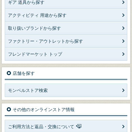
ギア 道具から探す
アクティビティ 用途から探す
取り扱いブランドから探す
ファクトリー・アウトレットから探す
フレンドマーケット トップ
店舗を探す
モンベルストア検索
その他のオンラインストア情報
ご利用方法と返品・交換について