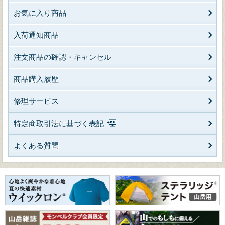
お気に入り商品
入荷通知商品
注文商品の確認・キャンセル
商品購入履歴
修理サービス
特定商取引法に基づく表記
よくある質問