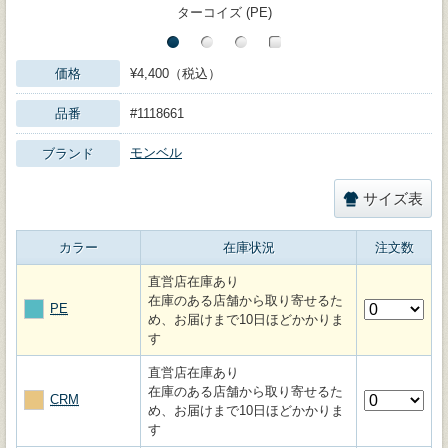
ターコイズ (PE)
価格
¥4,400（税込）
品番
#1118661
モンベル
ブランド
サイズ表
カラー
在庫状況
注文数
直営店在庫あり
在庫のある店舗から取り寄せるた
PE
め、お届けまで10日ほどかかりま
す
直営店在庫あり
在庫のある店舗から取り寄せるた
CRM
め、お届けまで10日ほどかかりま
す