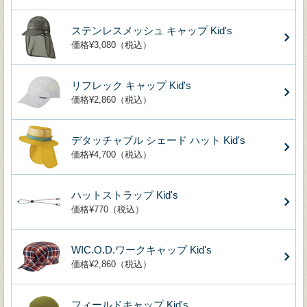
ステンレスメッシュ キャップ Kid's
価格¥3,080（税込）
リフレック キャップ Kid's
価格¥2,860（税込）
デタッチャブル シェード ハット Kid's
価格¥4,700（税込）
ハットストラップ Kid's
価格¥770（税込）
WIC.O.D.ワークキャップ Kid's
価格¥2,860（税込）
フィールドキャップ Kid's