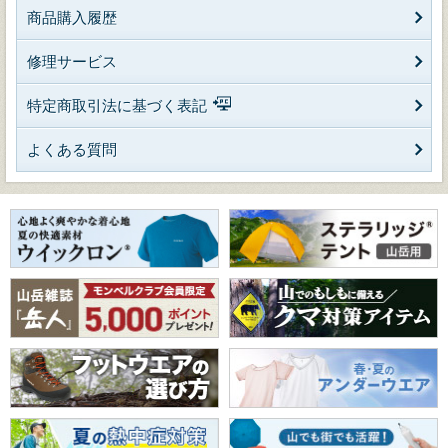
商品購入履歴
修理サービス
特定商取引法に基づく表記
よくある質問