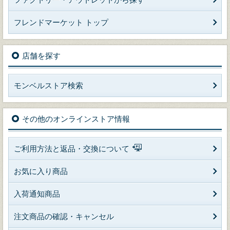
フレンドマーケット トップ
店舗を探す
モンベルストア検索
その他のオンラインストア情報
ご利用方法と返品・交換について
お気に入り商品
入荷通知商品
注文商品の確認・キャンセル