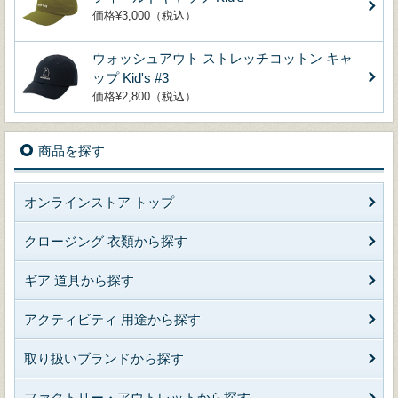
価格¥3,000（税込）
ウォッシュアウト ストレッチコットン キャ
ップ Kid's #3
価格¥2,800（税込）
商品を探す
オンラインストア トップ
クロージング 衣類から探す
ギア 道具から探す
アクティビティ 用途から探す
取り扱いブランドから探す
ファクトリー・アウトレットから探す