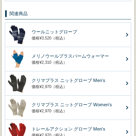
関連商品
ウールニットグローブ
価格¥3,520（税込）
メリノウールプラスパームウォーマー
価格¥2,310（税込）
クリマプラス ニットグローブ Men's
価格¥2,970（税込）
クリマプラス ニットグローブ Women's
価格¥2,970（税込）
トレールアクション グローブ Men's
価格¥2,970（税込）