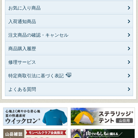
お気に入り商品
入荷通知商品
注文商品の確認・キャンセル
商品購入履歴
修理サービス
特定商取引法に基づく表記
よくある質問