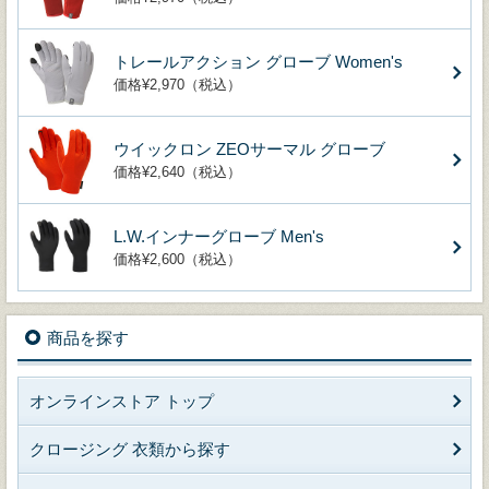
トレールアクション グローブ Women's
価格¥2,970（税込）
ウイックロン ZEOサーマル グローブ
価格¥2,640（税込）
L.W.インナーグローブ Men's
価格¥2,600（税込）
商品を探す
オンラインストア トップ
クロージング 衣類から探す