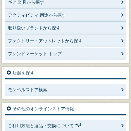
ギア 道具から探す
アクティビティ 用途から探す
取り扱いブランドから探す
ファクトリー・アウトレットから探す
フレンドマーケット トップ
店舗を探す
モンベルストア検索
その他のオンラインストア情報
ご利用方法と返品・交換について