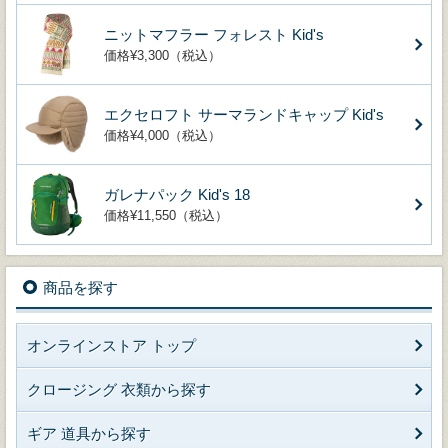
ニットマフラー フォレスト Kid's
価格¥3,300（税込）
エクセロフト サーマランドキャップ Kid's
価格¥4,000（税込）
ガレナパック Kid's 18
価格¥11,550（税込）
商品を探す
オンラインストア トップ
クロージング 衣類から探す
ギア 道具から探す