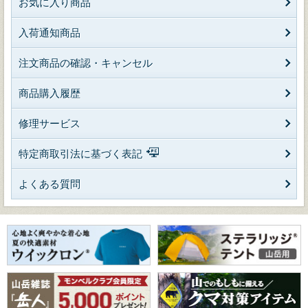
お気に入り商品
入荷通知商品
注文商品の確認・キャンセル
商品購入履歴
修理サービス
特定商取引法に基づく表記
よくある質問