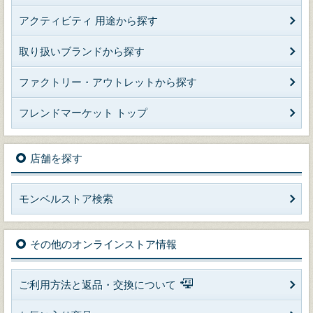
アクティビティ 用途から探す
取り扱いブランドから探す
ファクトリー・アウトレットから探す
フレンドマーケット トップ
店舗を探す
モンベルストア検索
その他のオンラインストア情報
ご利用方法と返品・交換について