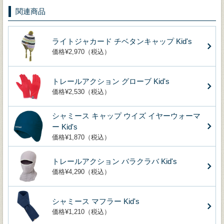
関連商品
ライトジャカード チベタンキャップ Kid's
価格¥2,970（税込）
トレールアクション グローブ Kid's
価格¥2,530（税込）
シャミース キャップ ウイズ イヤーウォーマ
ー Kid's
価格¥1,870（税込）
トレールアクション バラクラバ Kid's
価格¥4,290（税込）
シャミース マフラー Kid's
価格¥1,210（税込）