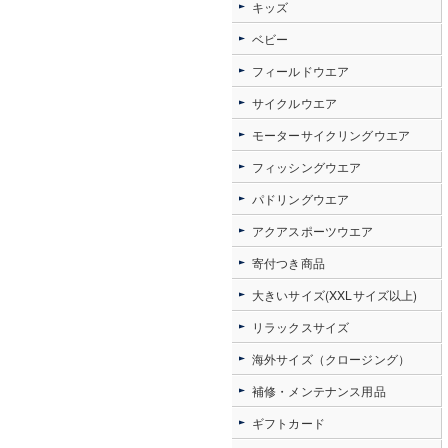
キッズ
ベビー
フィールドウエア
サイクルウエア
モーターサイクリングウエア
フィッシングウエア
パドリングウエア
アクアスポーツウエア
寄付つき商品
大きいサイズ(XXLサイズ以上)
リラックスサイズ
海外サイズ（クロージング）
補修・メンテナンス用品
ギフトカード