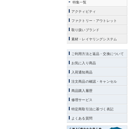
特集一覧
アクティビティ
ファクトリー・アウトレット
取り扱いブランド
素材・レイヤリングシステム
ご利用方法と返品・交換について
お気に入り商品
入荷通知商品
注文商品の確認・キャンセル
商品購入履歴
修理サービス
特定商取引法に基づく表記
よくある質問