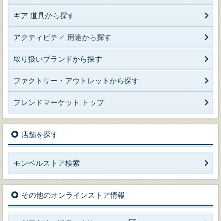
ギア 道具から探す
アクティビティ 用途から探す
取り扱いブランドから探す
ファクトリー・アウトレットから探す
フレンドマーケット トップ
店舗を探す
モンベルストア検索
その他のオンラインストア情報