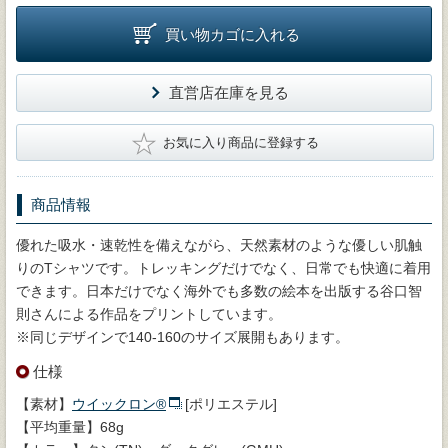
買い物カゴに入れる
直営店在庫を見る
★
お気に入り商品に登録する
商品情報
優れた吸水・速乾性を備えながら、天然素材のような優しい肌触
りのTシャツです。トレッキングだけでなく、日常でも快適に着用
できます。日本だけでなく海外でも多数の絵本を出版する谷口智
則さんによる作品をプリントしています。
※同じデザインで140-160のサイズ展開もあります。
仕様
【素材】
ウイックロン®
[ポリエステル]
【平均重量】68g