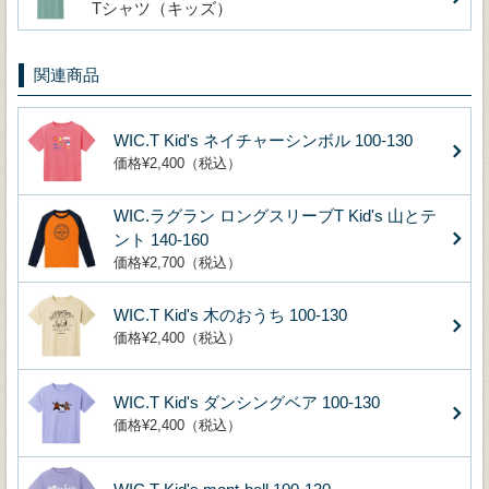
Tシャツ（キッズ）
関連商品
WIC.T Kid's ネイチャーシンボル 100-130
価格¥2,400（税込）
WIC.ラグラン ロングスリーブT Kid's 山とテ
ント 140-160
価格¥2,700（税込）
WIC.T Kid's 木のおうち 100-130
価格¥2,400（税込）
WIC.T Kid's ダンシングベア 100-130
価格¥2,400（税込）