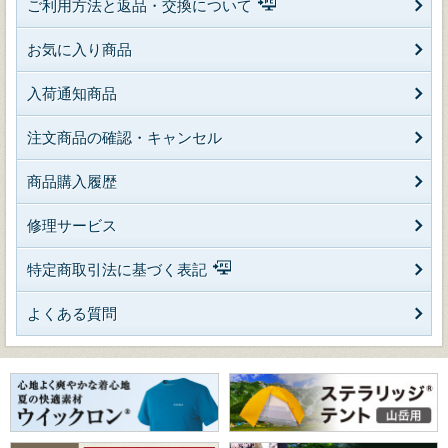
ご利用方法と返品・交換について
お気に入り商品
入荷通知商品
注文商品の確認・キャンセル
商品購入履歴
修理サービス
特定商取引法に基づく表記
よくある質問