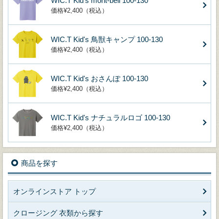
WIC.T Kid's mont-bell 100-130
価格¥2,400（税込）
WIC.T Kid's 鳥獣キャンプ 100-130
価格¥2,400（税込）
WIC.T Kid's おさんぽ 100-130
価格¥2,400（税込）
WIC.T Kid's ナチュラルロゴ 100-130
価格¥2,400（税込）
商品を探す
オンラインストア トップ
クロージング 衣類から探す