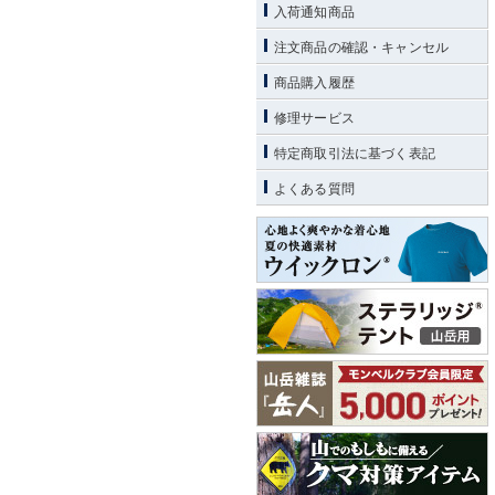
入荷通知商品
注文商品の確認・キャンセル
商品購入履歴
修理サービス
特定商取引法に基づく表記
よくある質問