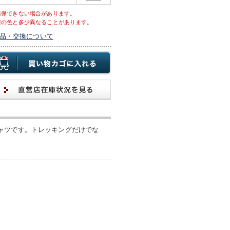
確保できない場合があります。
際の色と多少異なることがあります。
品・交換について
ャツです。トレッキングだけでな