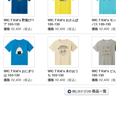
WIC.T Kid's 野遊びベ
WIC.T Kid's おさんぽ
WIC.T Kid's 
ア 100-130
100-130
バス 100-130
価格
¥2,400（税込）
価格
¥2,400（税込）
価格
¥2,400（
WIC.T Kid's おにぎり
WIC.T Kid's 木のおう
WIC T Kid's 
山 100-130
ち 100-130
100-130
価格
¥2,400（税込）
価格
¥2,400（税込）
価格
¥2,400（