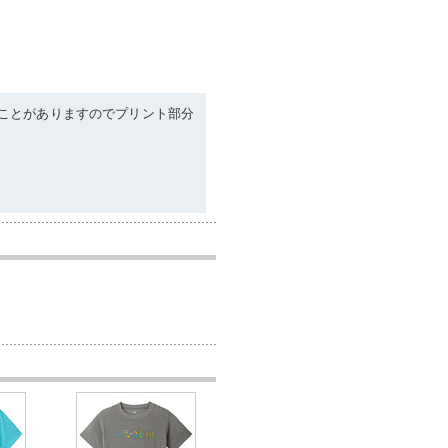
ことがありますのでプリント部分