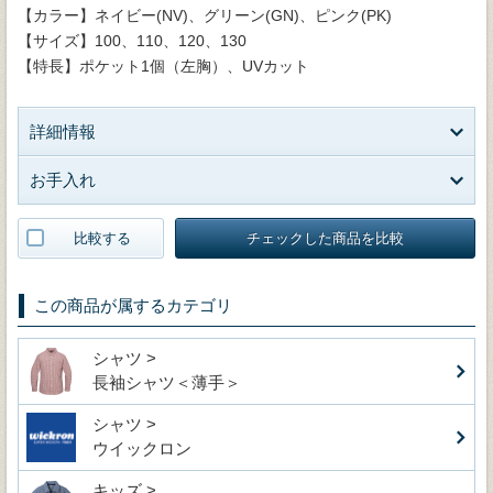
【カラー】ネイビー(NV)、グリーン(GN)、ピンク(PK)
【サイズ】100、110、120、130
【特長】ポケット1個（左胸）、UVカット
詳細情報
お手入れ
比較する
チェックした商品を比較
この商品が属するカテゴリ
シャツ >
長袖シャツ＜薄手＞
シャツ >
ウイックロン
キッズ >