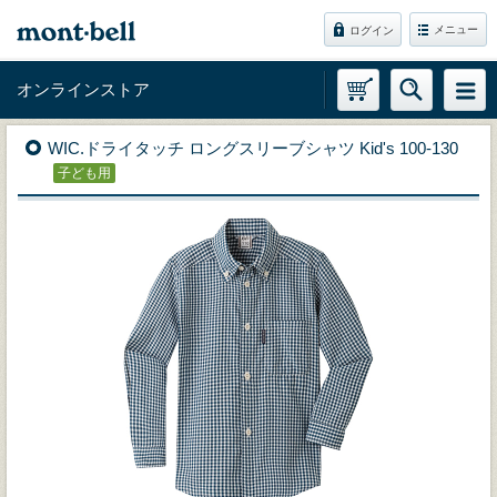
メニュー
ログイン
オンラインストア
WIC.ドライタッチ ロングスリーブシャツ Kid's 100-130
子ども用