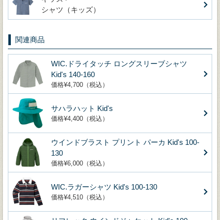
シャツ（キッズ）
関連商品
WIC.ドライタッチ ロングスリーブシャツ
Kid's 140-160
価格¥4,700（税込）
サハラハット Kid's
価格¥4,400（税込）
ウインドブラスト プリント パーカ Kid's 100-
130
価格¥6,000（税込）
WIC.ラガーシャツ Kid's 100-130
価格¥4,510（税込）