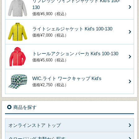
リフレック ウインドジャケット Kid's 100-
130
価格¥6,900（税込）
ライトシェルジャケット Kid's 100-130
価格¥7,000（税込）
トレールアクション パーカ Kid's 100-130
価格¥5,600（税込）
WIC.ライト ワークキャップ Kid's
価格¥2,750（税込）
商品を探す
オンラインストア トップ
クロージング 衣類から探す