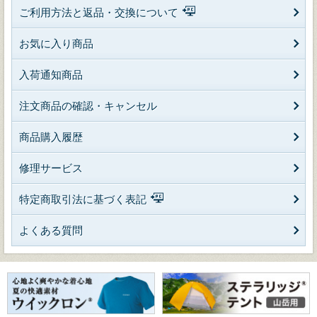
ご利用方法と返品・交換について
お気に入り商品
入荷通知商品
注文商品の確認・キャンセル
商品購入履歴
修理サービス
特定商取引法に基づく表記
よくある質問