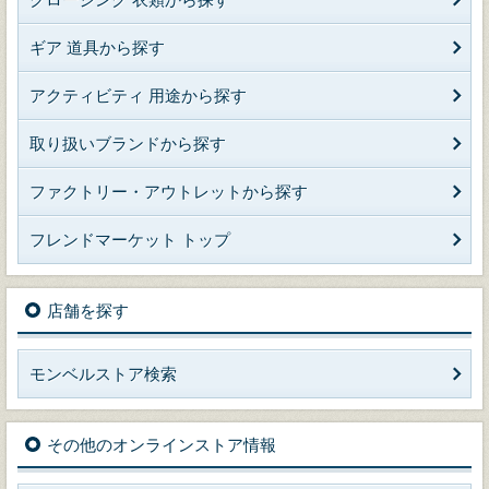
ギア 道具から探す
アクティビティ 用途から探す
取り扱いブランドから探す
ファクトリー・アウトレットから探す
フレンドマーケット トップ
店舗を探す
モンベルストア検索
その他のオンラインストア情報