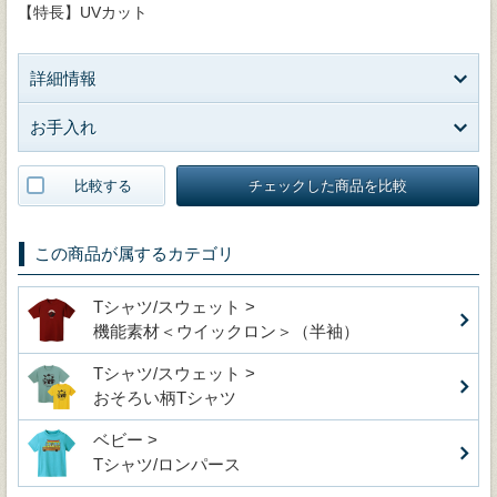
【特長】UVカット
詳細情報
お手入れ
比較する
チェックした商品を比較
この商品が属するカテゴリ
Tシャツ/スウェット >
機能素材＜ウイックロン＞（半袖）
Tシャツ/スウェット >
おそろい柄Tシャツ
ベビー >
Tシャツ/ロンパース