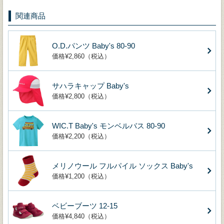
関連商品
O.D.パンツ Baby's 80-90
価格¥2,860（税込）
サハラキャップ Baby's
価格¥2,800（税込）
WIC.T Baby's モンベルバス 80-90
価格¥2,200（税込）
メリノウール フルパイル ソックス Baby's
価格¥1,200（税込）
ベビーブーツ 12-15
価格¥4,840（税込）