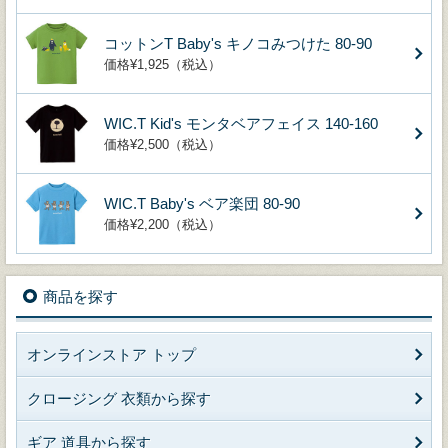
コットンT Baby's キノコみつけた 80-90
価格¥1,925（税込）
WIC.T Kid's モンタベアフェイス 140-160
価格¥2,500（税込）
WIC.T Baby's ベア楽団 80-90
価格¥2,200（税込）
商品を探す
オンラインストア トップ
クロージング 衣類から探す
ギア 道具から探す