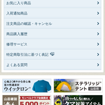
お気に入り商品
入荷通知商品
注文商品の確認・キャンセル
商品購入履歴
修理サービス
特定商取引法に基づく表記
よくある質問