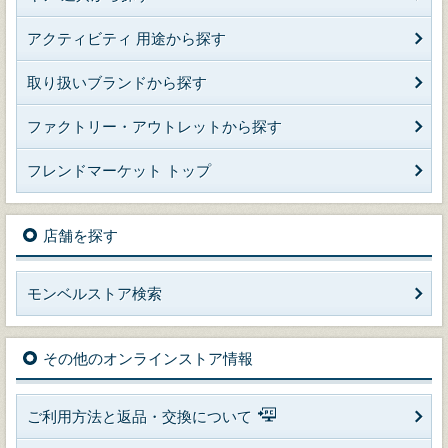
アクティビティ 用途から探す
取り扱いブランドから探す
ファクトリー・アウトレットから探す
フレンドマーケット トップ
店舗を探す
モンベルストア検索
その他のオンラインストア情報
ご利用方法と返品・交換について