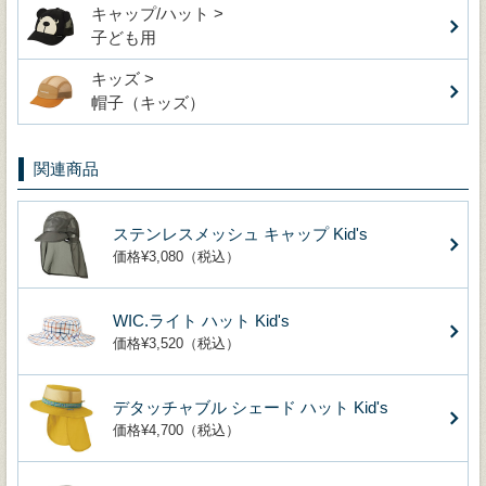
キャップ/ハット >
子ども用
キッズ >
帽子（キッズ）
関連商品
ステンレスメッシュ キャップ Kid's
価格¥3,080（税込）
WIC.ライト ハット Kid's
価格¥3,520（税込）
デタッチャブル シェード ハット Kid's
価格¥4,700（税込）