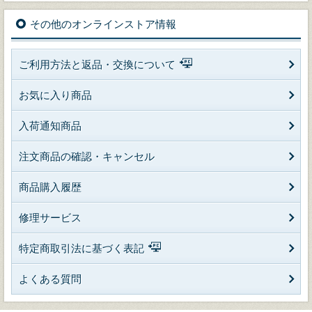
その他のオンラインストア情報
ご利用方法と返品・交換について
お気に入り商品
入荷通知商品
注文商品の確認・キャンセル
商品購入履歴
修理サービス
特定商取引法に基づく表記
よくある質問