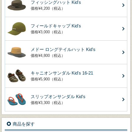
フィッシングハット Kid's
価格¥4,200（税込）
フィールドキャップ Kid's
価格¥3,000（税込）
メドー ロングテイルハット Kid's
価格¥4,800（税込）
キャニオンサンダル Kid's 16-21
価格¥5,900（税込）
スリップオンサンダル Kid's
価格¥3,300（税込）
商品を探す