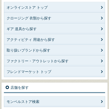
オンラインストア トップ
クロージング 衣類から探す
ギア 道具から探す
アクティビティ 用途から探す
取り扱いブランドから探す
ファクトリー・アウトレットから探す
フレンドマーケット トップ
店舗を探す
モンベルストア検索