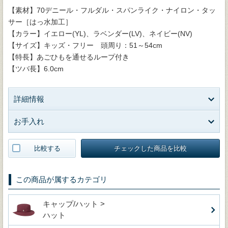
【素材】70デニール・フルダル・スパンライク・ナイロン・タッ
サー［はっ水加工］
【カラー】イエロー(YL)、ラベンダー(LV)、ネイビー(NV)
【サイズ】キッズ・フリー 頭周り：51～54cm
【特長】あごひもを通せるループ付き
【ツバ長】6.0cm
詳細情報
お手入れ
比較する
チェックした商品を比較
この商品が属するカテゴリ
キャップ/ハット >
ハット