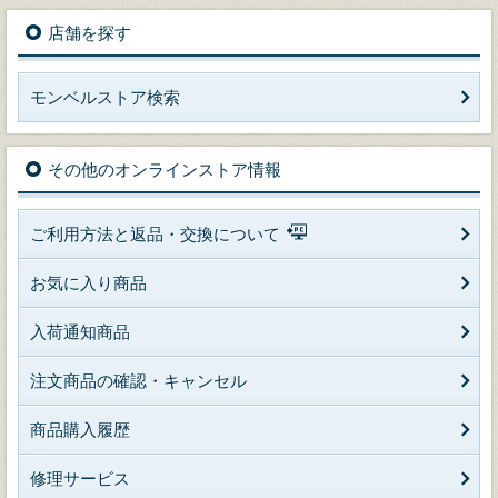
店舗を探す
モンベルストア検索
その他のオンラインストア情報
ご利用方法と返品・交換について
お気に入り商品
入荷通知商品
注文商品の確認・キャンセル
商品購入履歴
修理サービス