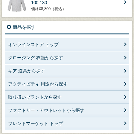
100-130
価格¥8,800（税込）
商品を探す
オンラインストア トップ
クロージング 衣類から探す
ギア 道具から探す
アクティビティ 用途から探す
取り扱いブランドから探す
ファクトリー・アウトレットから探す
フレンドマーケット トップ