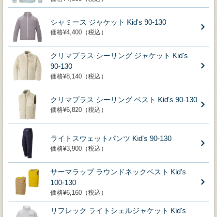
シャミース ジャケット Kid's 90-130
価格¥4,400（税込）
クリマプラス シーリング ジャケット Kid's
90-130
価格¥8,140（税込）
クリマプラス シーリング ベスト Kid's 90-130
価格¥6,820（税込）
ライトスウェットパンツ Kid's 90-130
価格¥3,900（税込）
サーマラップ ラウンドネックベスト Kid's
100-130
価格¥6,160（税込）
リフレック ライトシェルジャケット Kid's