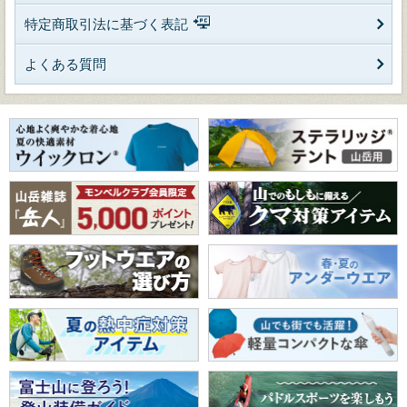
特定商取引法に基づく表記
よくある質問