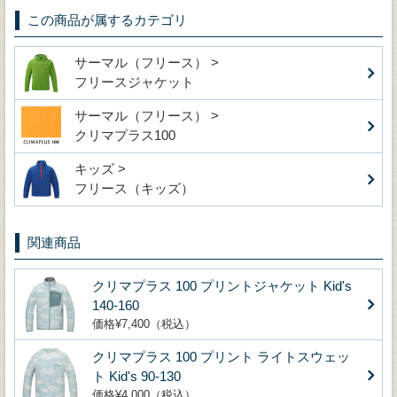
この商品が属するカテゴリ
サーマル（フリース） >
フリースジャケット
サーマル（フリース） >
クリマプラス100
キッズ >
フリース（キッズ）
関連商品
クリマプラス 100 プリントジャケット Kid's
140-160
価格¥7,400（税込）
クリマプラス 100 プリント ライトスウェッ
ト Kid's 90-130
価格¥4,000（税込）