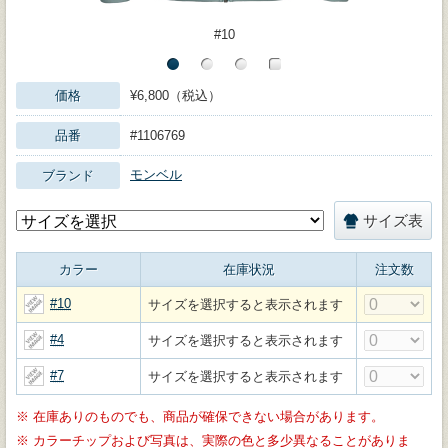
#10
価格
¥6,800（税込）
品番
#1106769
モンベル
ブランド
サイズ表
カラー
在庫状況
注文数
#10
サイズを選択すると表示されます
#4
サイズを選択すると表示されます
#7
サイズを選択すると表示されます
※
在庫ありのものでも、商品が確保できない場合があります。
※
カラーチップおよび写真は、実際の色と多少異なることがありま