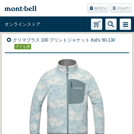
メニュー
ログイン
オンラインストア
クリマプラス 100 プリントジャケット Kid's 90-130
子ども用