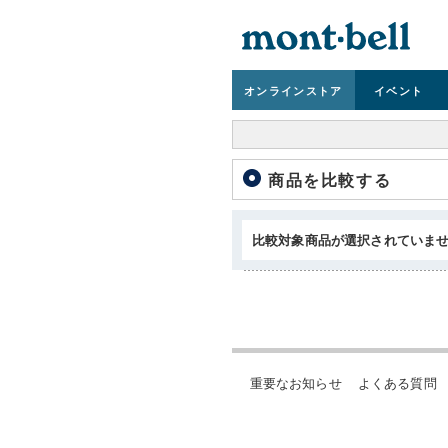
オンライン
ストア
イベント
商品を比較する
比較対象商品が選択されていま
重要なお知らせ
よくある質問