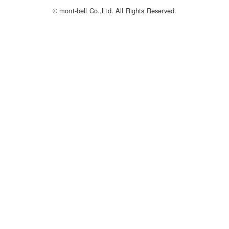
© mont-bell Co.,Ltd. All Rights Reserved.