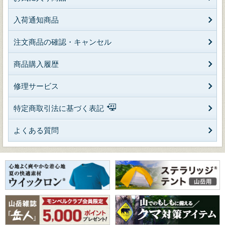
入荷通知商品
注文商品の確認・キャンセル
商品購入履歴
修理サービス
特定商取引法に基づく表記
よくある質問