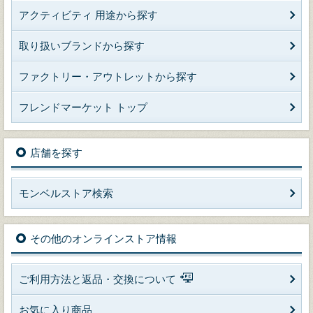
アクティビティ 用途から探す
取り扱いブランドから探す
ファクトリー・アウトレットから探す
フレンドマーケット トップ
店舗を探す
モンベルストア検索
その他のオンラインストア情報
ご利用方法と返品・交換について
お気に入り商品