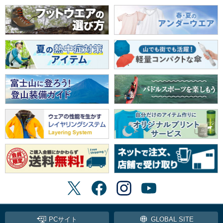
PCサイト
GLOBAL SITE