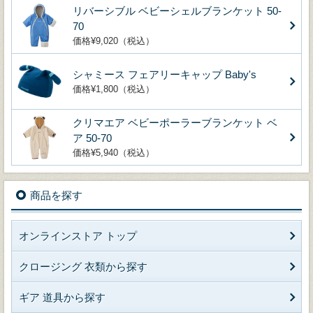
リバーシブル ベビーシェルブランケット 50-
70
価格¥9,020（税込）
シャミース フェアリーキャップ Baby's
価格¥1,800（税込）
クリマエア ベビーポーラーブランケット ベ
ア 50-70
価格¥5,940（税込）
商品を探す
オンラインストア トップ
クロージング 衣類から探す
ギア 道具から探す