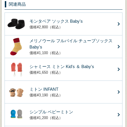
関連商品
モンタベア ソックス Baby's
価格¥2,800（税込）
メリノウール フルパイル チューブソックス
Baby's
価格¥1,100（税込）
シャミース ミトン Kid's ＆ Baby's
価格¥1,650（税込）
ミトン INFANT
価格¥3,190（税込）
シンプル ベビーミトン
価格¥1,200（税込）