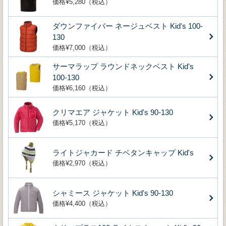
価格¥5,280（税込）
ダウンファイバー ネージュベスト Kid's 100-
130
価格¥7,000（税込）
サーマラップ ラウンドネックベスト Kid's
100-130
価格¥6,160（税込）
クリマエア ジャケット Kid's 90-130
価格¥5,170（税込）
ライトジャカード チベタンキャップ Kid's
価格¥2,970（税込）
シャミース ジャケット Kid's 90-130
価格¥4,400（税込）