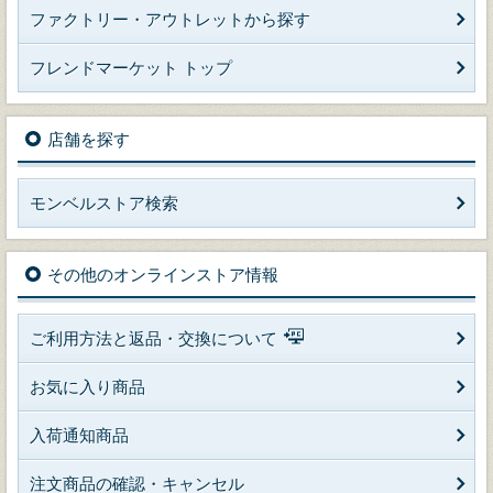
ファクトリー・アウトレットから探す
フレンドマーケット トップ
店舗を探す
モンベルストア検索
その他のオンラインストア情報
ご利用方法と返品・交換について
お気に入り商品
入荷通知商品
注文商品の確認・キャンセル