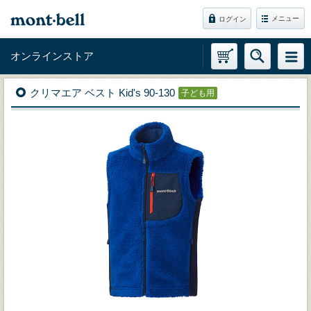
メニュー
ログイン
オンラインストア
クリマエア ベスト Kid's 90-130
子ども用