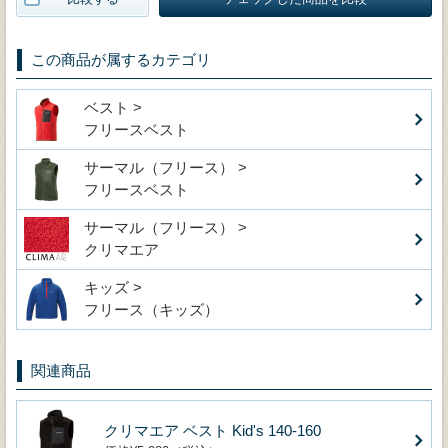
この商品が属するカテゴリ
ベスト >
フリースベスト
サーマル（フリース） >
フリースベスト
サーマル（フリース） >
クリマエア
キッズ >
フリース（キッズ）
関連商品
クリマエア ベスト Kid's 140-160