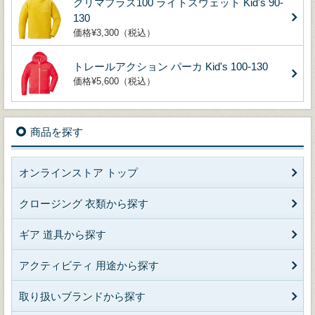
クリマプラス100 ライトスウェット Kid's 90-
130
価格¥3,300（税込）
トレールアクション パーカ Kid's 100-130
価格¥5,600（税込）
商品を探す
オンラインストア トップ
クロージング 衣類から探す
ギア 道具から探す
アクティビティ 用途から探す
取り扱いブランドから探す