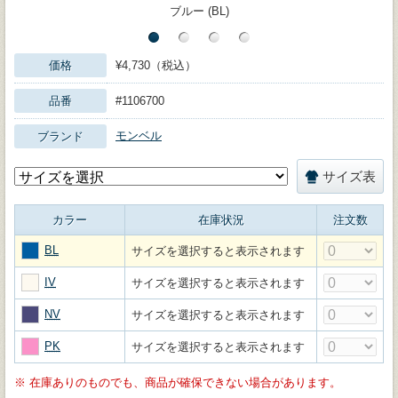
ブルー (BL)
価格
¥4,730（税込）
品番
#1106700
モンベル
ブランド
サイズ表
カラー
在庫状況
注文数
BL
サイズを選択すると表示されます
IV
サイズを選択すると表示されます
NV
サイズを選択すると表示されます
PK
サイズを選択すると表示されます
※
在庫ありのものでも、商品が確保できない場合があります。