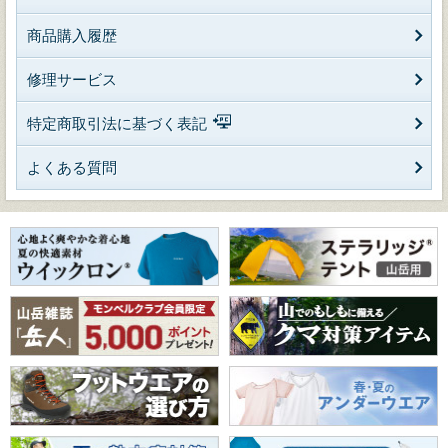
商品購入履歴
修理サービス
特定商取引法に基づく表記
よくある質問