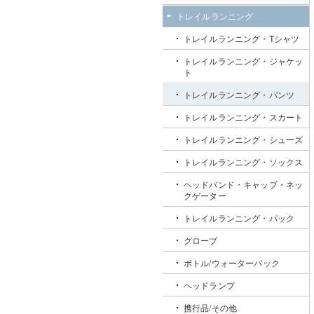
トレイルランニング
トレイルランニング・Tシャツ
トレイルランニング・ジャケッ
ト
トレイルランニング・パンツ
トレイルランニング・スカート
トレイルランニング・シューズ
トレイルランニング・ソックス
ヘッドバンド・キャップ・ネッ
クゲーター
トレイルランニング・パック
グローブ
ボトル/ウォーターパック
ヘッドランプ
携行品/その他