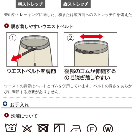
登山やトレッキングに適した、横または縦方向へのストレッチ性を備えた1
脱ぎ着しやすいウエストベルト
ウエストの調節はベルトとゴムを併用しています。ベルトの長さをあら
びに調節する必要がありません。
お手入れ
洗濯について