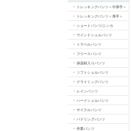
トレッキングパンツ＜中厚手＞
トレッキングパンツ＜厚手＞
ショートパンツ/ニッカ
ウインドシェルパンツ
トラベルパンツ
フリースパンツ
保温材入りパンツ
ソフトシェルパンツ
クライミングパンツ
レインパンツ
ハードシェルパンツ
サイクルパンツ
パドリングパンツ
作業パンツ