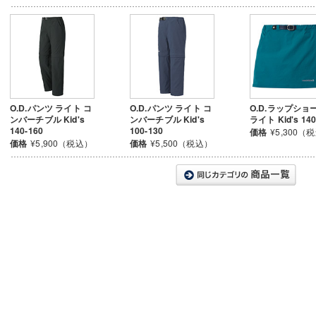
O.D.パンツ ライト コ
O.D.パンツ ライト コ
O.D.ラップショ
ンバーチブル Kid's
ンバーチブル Kid's
ライト Kid's 140
140-160
100-130
価格
¥5,300（
価格
¥5,900（税込）
価格
¥5,500（税込）