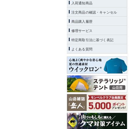
入荷通知商品
注文商品の確認・キャンセル
商品購入履歴
修理サービス
特定商取引法に基づく表記
よくある質問