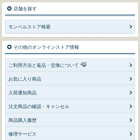
店舗を探す
モンベルストア検索
その他のオンラインストア情報
ご利用方法と返品・交換について
お気に入り商品
入荷通知商品
注文商品の確認・キャンセル
商品購入履歴
修理サービス