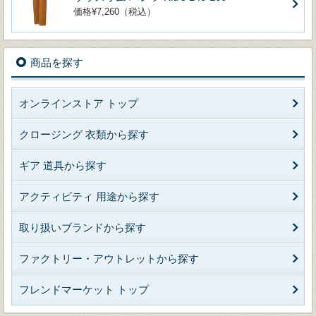
価格¥7,260（税込）
商品を探す
オンラインストア トップ
クロージング 衣類から探す
ギア 道具から探す
アクティビティ 用途から探す
取り扱いブランドから探す
ファクトリー・アウトレットから探す
フレンドマーケット トップ