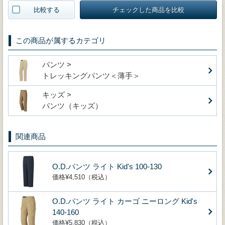
比較する
チェックした商品を比較
この商品が属するカテゴリ
パンツ >
トレッキングパンツ＜薄手＞
キッズ >
パンツ（キッズ）
関連商品
O.D.パンツ ライト Kid's 100-130
価格¥4,510（税込）
O.D.パンツ ライト カーゴ ニーロング Kid's
140-160
価格¥5,830（税込）