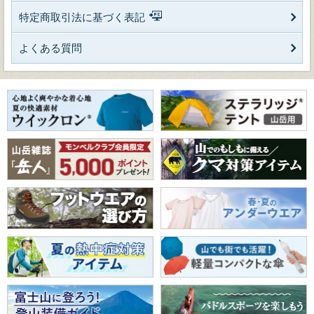
特定商取引法に基づく表記
よくある質問