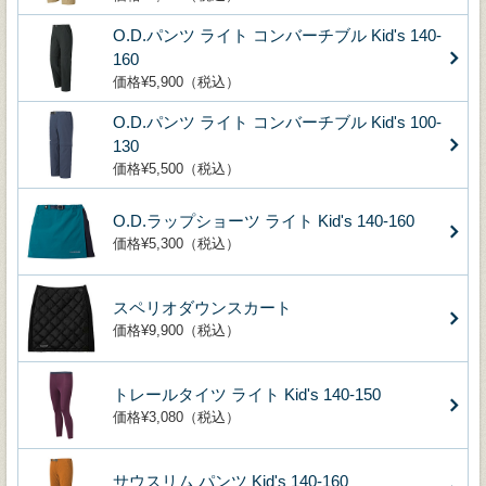
O.D.パンツ ライト コンバーチブル Kid's 140-
160
価格¥5,900（税込）
O.D.パンツ ライト コンバーチブル Kid's 100-
130
価格¥5,500（税込）
O.D.ラップショーツ ライト Kid's 140-160
価格¥5,300（税込）
スペリオダウンスカート
価格¥9,900（税込）
トレールタイツ ライト Kid's 140-150
価格¥3,080（税込）
サウスリム パンツ Kid's 140-160