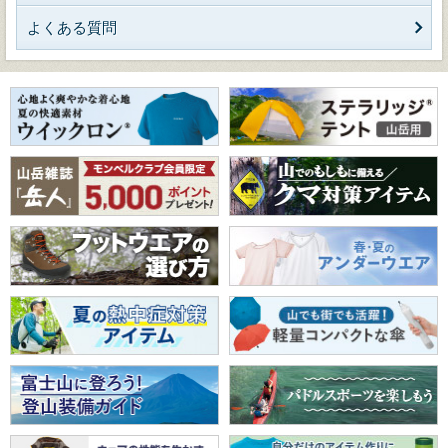
よくある質問