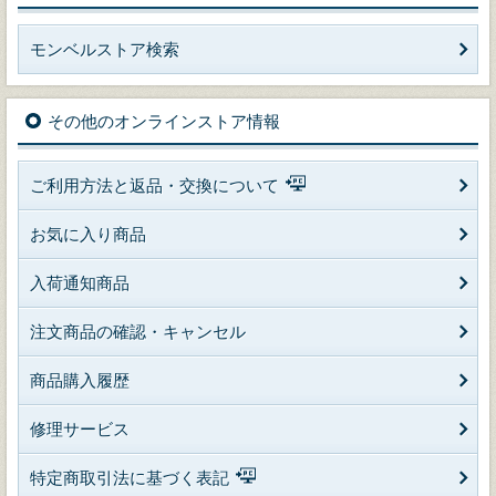
モンベルストア検索
その他のオンラインストア情報
ご利用方法と返品・交換について
お気に入り商品
入荷通知商品
注文商品の確認・キャンセル
商品購入履歴
修理サービス
特定商取引法に基づく表記