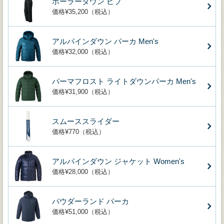
ポーラーダウン ビブ
価格¥35,200（税込）
アルパインダウン パーカ Men's
価格¥32,000（税込）
パーマフロスト ライトダウンパーカ Men's
価格¥31,900（税込）
スムーススライダー
価格¥770（税込）
アルパインダウン ジャケット Women's
価格¥28,000（税込）
パウダーランド パーカ
価格¥51,000（税込）