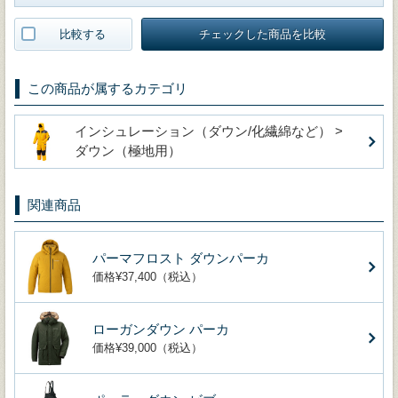
比較する
チェックした商品を比較
この商品が属するカテゴリ
インシュレーション（ダウン/化繊綿など） >
ダウン（極地用）
関連商品
パーマフロスト ダウンパーカ
価格¥37,400（税込）
ローガンダウン パーカ
価格¥39,000（税込）