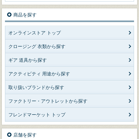
商品を探す
オンラインストア トップ
クロージング 衣類から探す
ギア 道具から探す
アクティビティ 用途から探す
取り扱いブランドから探す
ファクトリー・アウトレットから探す
フレンドマーケット トップ
店舗を探す