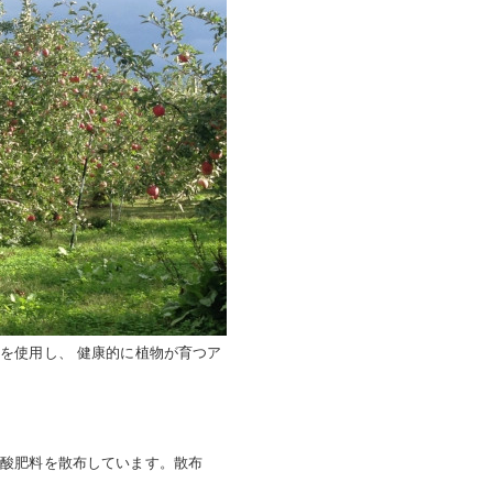
を使用し、 健康的に植物が育つア
ノ酸肥料を散布しています。散布