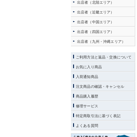
出店者（北陸エリア）
出店者（近畿エリア）
出店者（中国エリア）
出店者（四国エリア）
出店者（九州・沖縄エリア）
ご利用方法と返品・交換について
お気に入り商品
入荷通知商品
注文商品の確認・キャンセル
商品購入履歴
修理サービス
特定商取引法に基づく表記
よくある質問