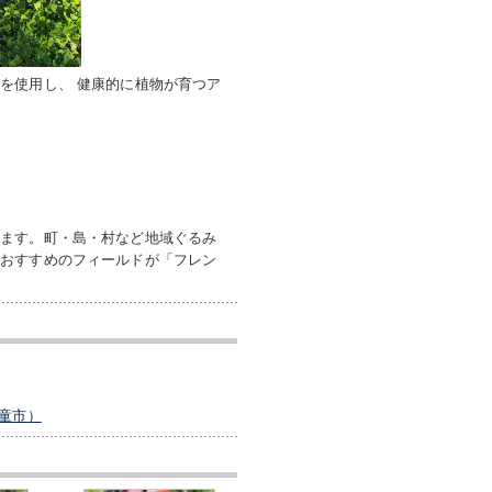
を使用し、 健康的に植物が育つア
います。町・島・村など地域ぐるみ
ルおすすめのフィールドが「フレン
童市）