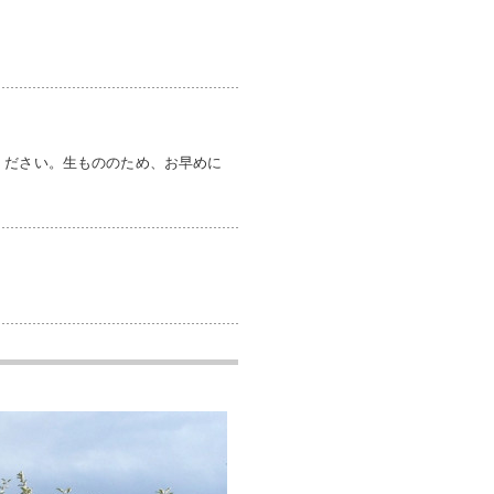
ください。生もののため、お早めに