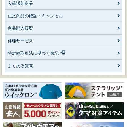
入荷通知商品
注文商品の確認・キャンセル
商品購入履歴
修理サービス
特定商取引法に基づく表記
よくある質問