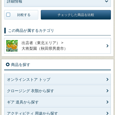
詳細情報
比較する
チェックした商品を比較
この商品が属するカテゴリ
出店者（東北エリア） >
大将梨園（秋田県男鹿市）
商品を探す
オンラインストア トップ
クロージング 衣類から探す
ギア 道具から探す
アクティビティ 用途から探す