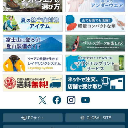
PCサイト
GLOBAL SITE