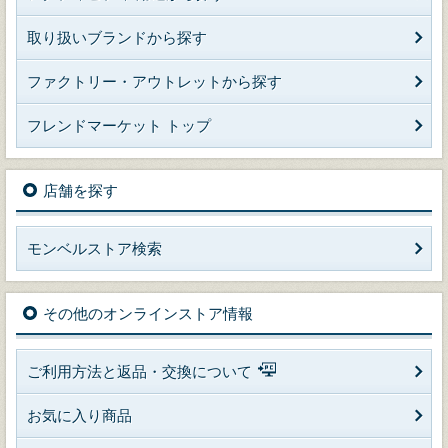
取り扱いブランドから探す
ファクトリー・アウトレットから探す
フレンドマーケット トップ
店舗を探す
モンベルストア検索
その他のオンラインストア情報
ご利用方法と返品・交換について
お気に入り商品