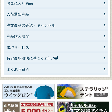
お気に入り商品
入荷通知商品
注文商品の確認・キャンセル
商品購入履歴
修理サービス
特定商取引法に基づく表記
よくある質問