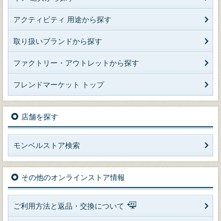
アクティビティ 用途から探す
取り扱いブランドから探す
ファクトリー・アウトレットから探す
フレンドマーケット トップ
店舗を探す
モンベルストア検索
その他のオンラインストア情報
ご利用方法と返品・交換について