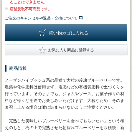
ることはできません。
※
店舗受取不可商品です。
ご注文のキャンセルや返品・交換について
買い物カゴに入れる
★
お気に入り商品に登録する
商品情報
ノーザンハイブッシュ系の品種で大粒の冷凍ブルーベリーです。
農薬や化学肥料は使用せず、堆肥などの有機質肥料で土づくりを
行っています。そのままでも、ジャムやソース、お菓子作りの材
料など様々な用途でお楽しみいただけます。大粒なため、そのま
ま召し上がる場合は喉に詰まらせないようご注意ください。
「完熟した美味しいブルーベリーを食べてもらいたい」という考
えのもと、樹の上で完熟させた朝採れブルーベリーを収穫後、新