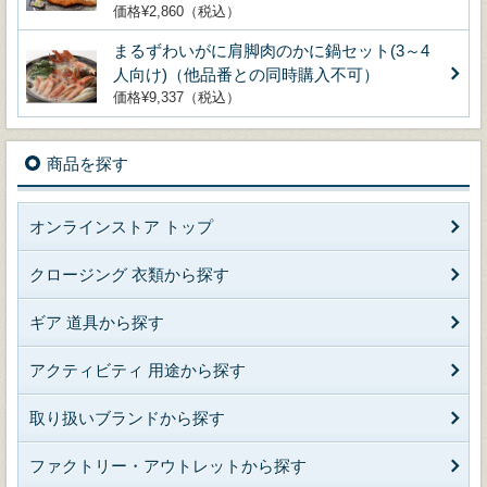
価格¥2,860（税込）
まるずわいがに肩脚肉のかに鍋セット(3～4
人向け)（他品番との同時購入不可）
価格¥9,337（税込）
商品を探す
オンラインストア トップ
クロージング 衣類から探す
ギア 道具から探す
アクティビティ 用途から探す
取り扱いブランドから探す
ファクトリー・アウトレットから探す