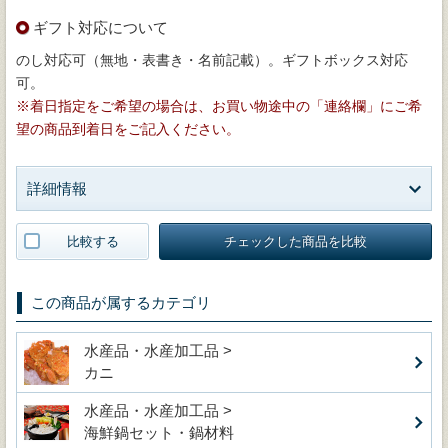
ギフト対応について
のし対応可（無地・表書き・名前記載）。ギフトボックス対応
可。
※着日指定をご希望の場合は、お買い物途中の「連絡欄」にご希
望の商品到着日をご記入ください。
詳細情報
比較する
チェックした商品を比較
この商品が属するカテゴリ
水産品・水産加工品 >
カニ
水産品・水産加工品 >
海鮮鍋セット・鍋材料