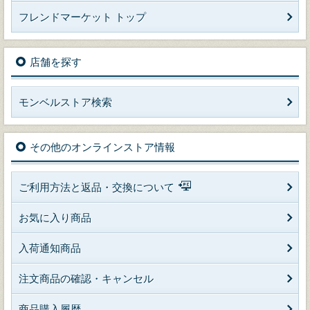
フレンドマーケット トップ
店舗を探す
モンベルストア検索
その他のオンラインストア情報
ご利用方法と返品・交換について
お気に入り商品
入荷通知商品
注文商品の確認・キャンセル
商品購入履歴