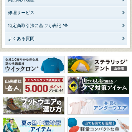
修理サービス
特定商取引法に基づく表記
よくある質問