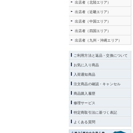
出店者（北陸エリア）
出店者（近畿エリア）
出店者（中国エリア）
出店者（四国エリア）
出店者（九州・沖縄エリア）
ご利用方法と返品・交換について
お気に入り商品
入荷通知商品
注文商品の確認・キャンセル
商品購入履歴
修理サービス
特定商取引法に基づく表記
よくある質問