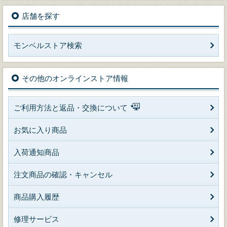
店舗を探す
モンベルストア検索
その他のオンラインストア情報
ご利用方法と返品・交換について
お気に入り商品
入荷通知商品
注文商品の確認・キャンセル
商品購入履歴
修理サービス