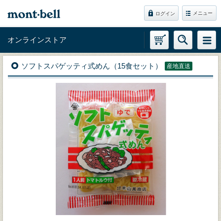
メニュー
ログイン
オンラインストア
ソフトスパゲッティ式めん（15食セット）
産地直送