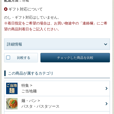
配送方法：
冷蔵
ギフト対応について
のし・ギフト対応はしていません。
※着日指定をご希望の場合は、お買い物途中の「連絡欄」にご希
望の商品到着日をご記入ください。
詳細情報
比較する
チェックした商品を比較
この商品が属するカテゴリ
特集 >
ご当地麺
麺・パン >
パスタ・パスタソース