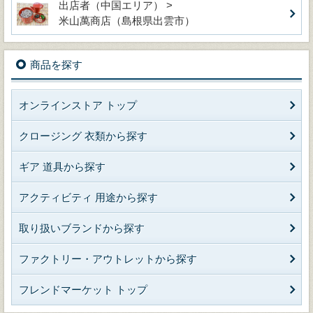
出店者（中国エリア） >
米山萬商店（島根県出雲市）
商品を探す
オンラインストア トップ
クロージング 衣類から探す
ギア 道具から探す
アクティビティ 用途から探す
取り扱いブランドから探す
ファクトリー・アウトレットから探す
フレンドマーケット トップ