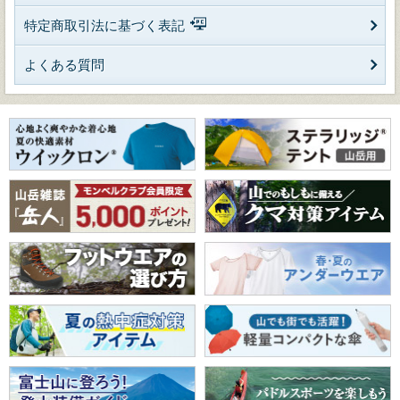
特定商取引法に基づく表記
よくある質問