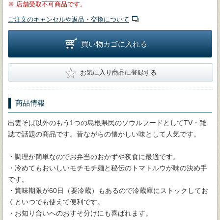
※
店舗受取不可商品です。
ご注文のキャンセルや返品・交換について
買い物カゴに入れる
★
お気に入り商品に登録する
商品情報
出雲そば以外のもう1つの島根県民のソウルフードとしてTV・雑
誌で話題の商品です。昔ながらの懐かしい味として人気です。
・調理が簡単なのでお弁当のおかずや夜食に最適です。
・冷めてもおいしいモチモチ麺と秘伝のトマトルウが味の決め手
です。
・賞味期限が60日（要冷蔵）もあるので冷蔵庫にストックしてお
くといつでも使えて便利です。
・お知り合いへのおすそ分けにも喜ばれます。