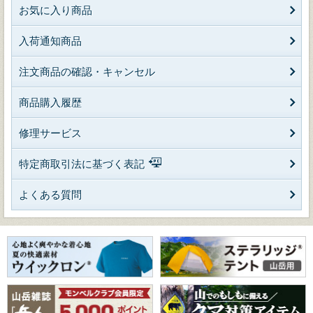
お気に入り商品
入荷通知商品
注文商品の確認・キャンセル
商品購入履歴
修理サービス
特定商取引法に基づく表記
よくある質問