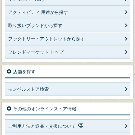
アクティビティ 用途から探す
取り扱いブランドから探す
ファクトリー・アウトレットから探す
フレンドマーケット トップ
店舗を探す
モンベルストア検索
その他のオンラインストア情報
ご利用方法と返品・交換について