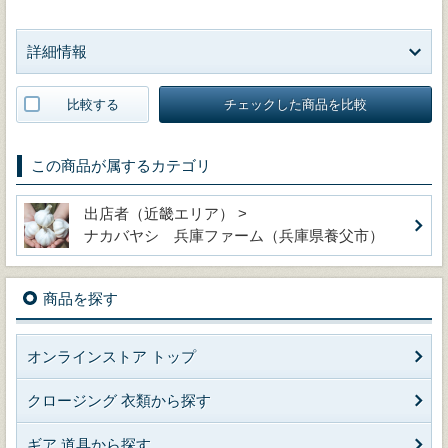
詳細情報
比較する
チェックした商品を比較
この商品が属するカテゴリ
出店者（近畿エリア） >
ナカバヤシ 兵庫ファーム（兵庫県養父市）
商品を探す
オンラインストア トップ
クロージング 衣類から探す
ギア 道具から探す