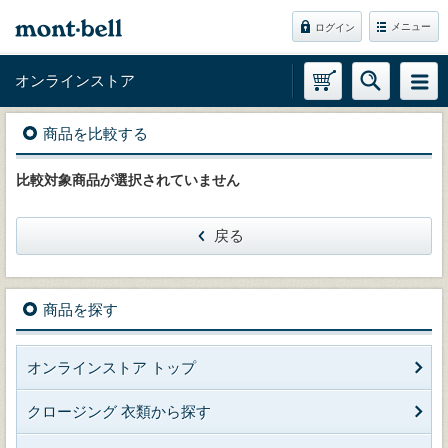
メニュー
ログイン
オンラインストア
商品を比較する
比較対象商品が選択されていません
戻る
商品を探す
オンラインストア トップ
クロージング 衣類から探す