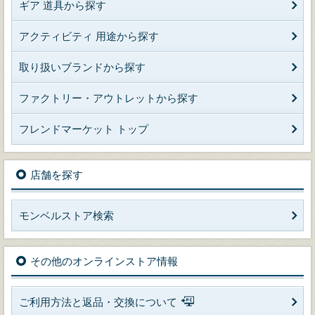
ギア 道具から探す
アクティビティ 用途から探す
取り扱いブランドから探す
ファクトリー・アウトレットから探す
フレンドマーケット トップ
店舗を探す
モンベルストア検索
その他のオンラインストア情報
ご利用方法と返品・交換について