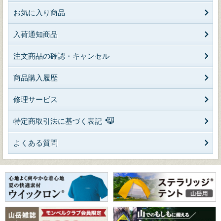
お気に入り商品
入荷通知商品
注文商品の確認・キャンセル
商品購入履歴
修理サービス
特定商取引法に基づく表記
よくある質問