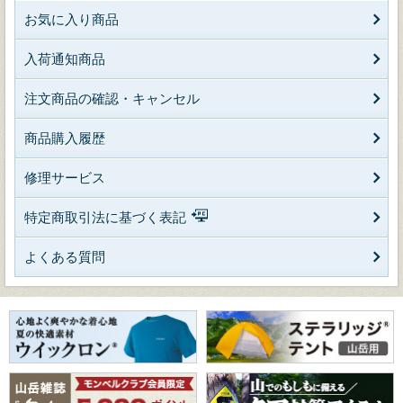
お気に入り商品
入荷通知商品
注文商品の確認・キャンセル
商品購入履歴
修理サービス
特定商取引法に基づく表記
よくある質問