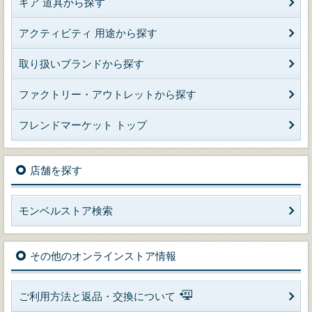
ギア 道具から探す
アクティビティ 用途から探す
取り扱いブランドから探す
ファクトリー・アウトレットから探す
フレンドマーケット トップ
店舗を探す
モンベルストア検索
その他のオンラインストア情報
ご利用方法と返品・交換について