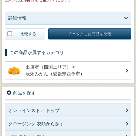
詳細情報
比較する
チェックした商品を比較
この商品が属するカテゴリ
出店者（四国エリア） >
段畑みかん（愛媛県西予市）
商品を探す
オンラインストア トップ
クロージング 衣類から探す