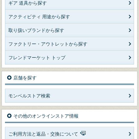
ギア 道具から探す
アクティビティ 用途から探す
取り扱いブランドから探す
ファクトリー・アウトレットから探す
フレンドマーケット トップ
店舗を探す
モンベルストア検索
その他のオンラインストア情報
ご利用方法と返品・交換について