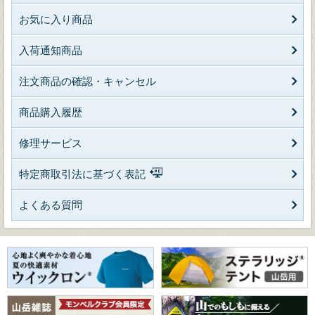
お気に入り商品
入荷通知商品
注文商品の確認・キャンセル
商品購入履歴
修理サービス
特定商取引法に基づく表記
よくある質問