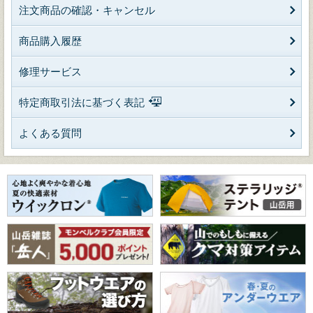
注文商品の確認・キャンセル
商品購入履歴
修理サービス
特定商取引法に基づく表記
よくある質問