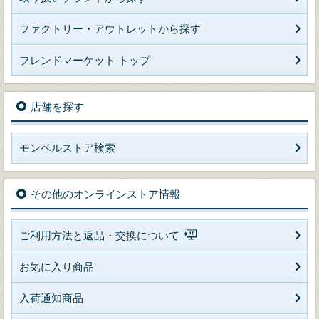
ファクトリー・アウトレットから探す
フレンドマーケット トップ
店舗を探す
モンベルストア検索
その他のオンラインストア情報
ご利用方法と返品・交換について
お気に入り商品
入荷通知商品