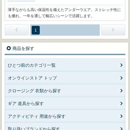
薄手ながらも高い保温性を備えたアンダーウエア。ストレッチ性に
も優れ、一年を通して幅広いシーンで活躍します。
1
商品を探す
ひとつ前のカテゴリ一覧
オンラインストア トップ
クロージング 衣類から探す
ギア 道具から探す
アクティビティ 用途から探す
取り扱いブランドから探す