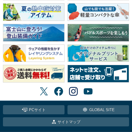
PCサイト
GLOBAL SITE
サイトマップ