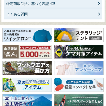
特定商取引法に基づく表記
よくある質問