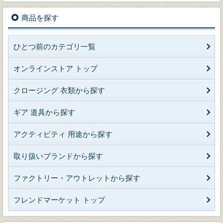
商品を探す
ひとつ前のカテゴリ一覧
オンラインストア トップ
クロージング 衣類から探す
ギア 道具から探す
アクティビティ 用途から探す
取り扱いブランドから探す
ファクトリー・アウトレットから探す
フレンドマーケット トップ