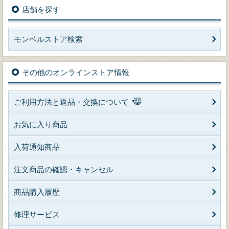
店舗を探す
モンベルストア検索
その他のオンラインストア情報
ご利用方法と返品・交換について
お気に入り商品
入荷通知商品
注文商品の確認・キャンセル
商品購入履歴
修理サービス