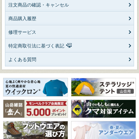
注文商品の確認・キャンセル
商品購入履歴
修理サービス
特定商取引法に基づく表記
よくある質問