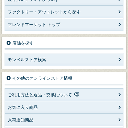
ファクトリー・アウトレットから探す
フレンドマーケット トップ
店舗を探す
モンベルストア検索
その他のオンラインストア情報
ご利用方法と返品・交換について
お気に入り商品
入荷通知商品