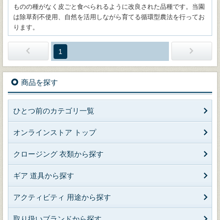
ものの種がなく皮ごと食べられるように改良された品種です。当園
は除草剤不使用、自然を活用しながら育てる循環型農法を行ってお
ります。
1
商品を探す
ひとつ前のカテゴリ一覧
オンラインストア トップ
クロージング 衣類から探す
ギア 道具から探す
アクティビティ 用途から探す
取り扱いブランドから探す