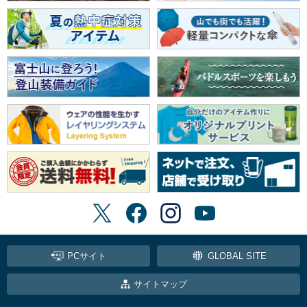
PCサイト
GLOBAL SITE
サイトマップ