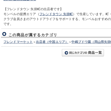
【フレンドタウン 矢掛町の出店者です】
モンベルの提携エリア（
フレンドタウン 矢掛町
）で生産しています。町
クラブ会員さまのアウトドアライフをサポートする、モンベルおすすめ
です。
この商品が属するカテゴリ
フレンドマーケット
>
出店者（中国エリア）
>
中嶋ブドウ園（岡山県矢掛