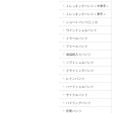
トレッキングパンツ＜中厚手＞
トレッキングパンツ＜厚手＞
ショートパンツ/ニッカ
ウインドシェルパンツ
トラベルパンツ
フリースパンツ
保温材入りパンツ
ソフトシェルパンツ
クライミングパンツ
レインパンツ
ハードシェルパンツ
サイクルパンツ
パドリングパンツ
作業パンツ