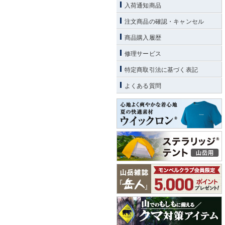
入荷通知商品
注文商品の確認・キャンセル
商品購入履歴
修理サービス
特定商取引法に基づく表記
よくある質問