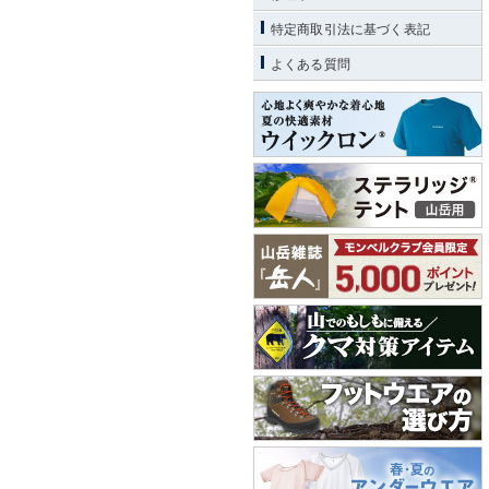
特定商取引法に基づく表記
よくある質問