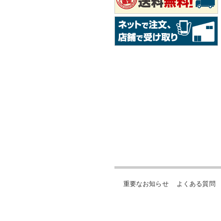
重要なお知らせ
よくある質問