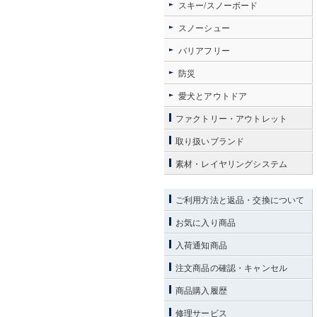
スキー/スノーボード
スノーシュー
バリアフリー
防災
愛犬とアウトドア
ファクトリー・アウトレット
取り扱いブランド
素材・レイヤリングシステム
ご利用方法と返品・交換について
お気に入り商品
入荷通知商品
注文商品の確認・キャンセル
商品購入履歴
修理サービス