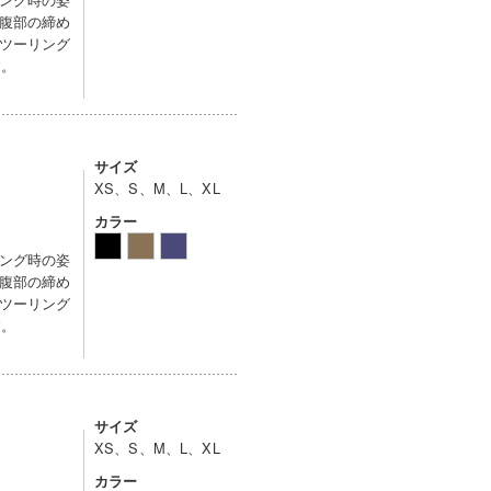
腹部の締め
ツーリング
す。
サイズ
XS、S、M、L、XL
カラー
ング時の姿
腹部の締め
ツーリング
す。
サイズ
XS、S、M、L、XL
カラー